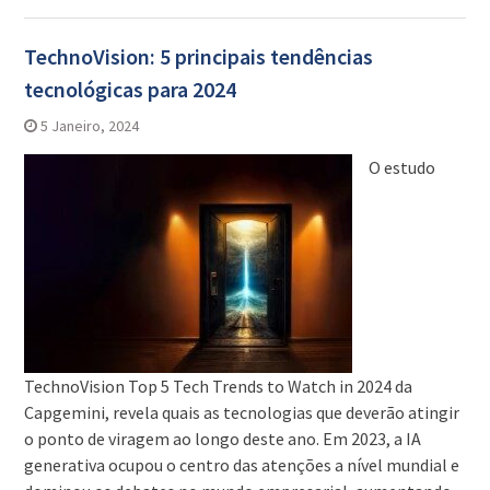
TechnoVision: 5 principais tendências
tecnológicas para 2024
5 Janeiro, 2024
O estudo
TechnoVision Top 5 Tech Trends to Watch in 2024 da
Capgemini, revela quais as tecnologias que deverão atingir
o ponto de viragem ao longo deste ano. Em 2023, a IA
generativa ocupou o centro das atenções a nível mundial e