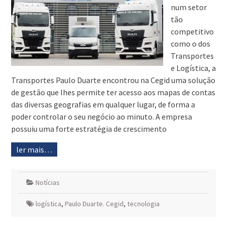
num setor
tão
competitivo
como o dos
Transportes
e Logística, a
Transportes Paulo Duarte encontrou na Cegid uma solução
de gestão que lhes permite ter acesso aos mapas de contas
das diversas geografias em qualquer lugar, de forma a
poder controlar o seu negócio ao minuto. A empresa
possuiu uma forte estratégia de crescimento
ler mais…
Notícias
logística
,
Paulo Duarte. Cegid
,
tecnologia