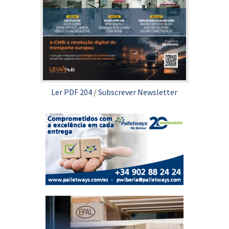
Ler PDF 204
/
Subscrever Newsletter