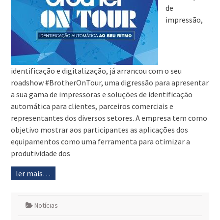
de
impressão,
identificação e digitalização, já arrancou com o seu
roadshow #BrotherOnTour, uma digressão para apresentar
a sua gama de impressoras e soluções de identificação
automática para clientes, parceiros comerciais e
representantes dos diversos setores. A empresa tem como
objetivo mostrar aos participantes as aplicações dos
equipamentos como uma ferramenta para otimizar a
produtividade dos
ler mais…
Notícias