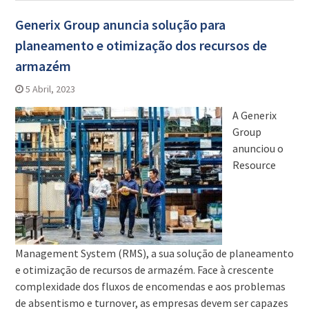
Generix Group anuncia solução para
planeamento e otimização dos recursos de
armazém
5 Abril, 2023
A Generix
Group
anunciou o
Resource
Management System (RMS), a sua solução de planeamento
e otimização de recursos de armazém. Face à crescente
complexidade dos fluxos de encomendas e aos problemas
de absentismo e turnover, as empresas devem ser capazes