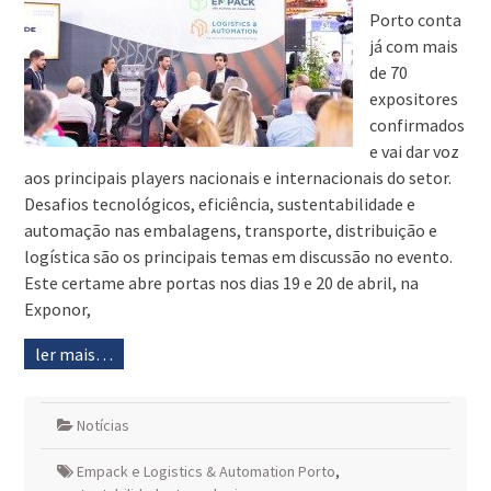
Porto conta
já com mais
de 70
expositores
confirmados
e vai dar voz
aos principais players nacionais e internacionais do setor.
Desafios tecnológicos, eficiência, sustentabilidade e
automação nas embalagens, transporte, distribuição e
logística são os principais temas em discussão no evento.
Este certame abre portas nos dias 19 e 20 de abril, na
Exponor,
ler mais…
Notícias
Empack e Logistics & Automation Porto
,