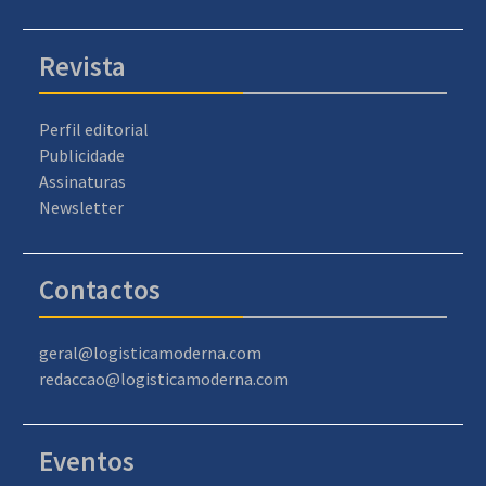
Revista
Perfil editorial
Publicidade
Assinaturas
Newsletter
Contactos
geral@logisticamoderna.com
redaccao@logisticamoderna.com
Eventos