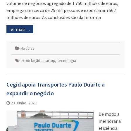
volume de negócios agregado de 1 750 milhões de euros,
empregaram cerca de 25 mil pessoas e exportaram 562
milhões de euros. As conclusões são da Informa
ler mais…
Notícias
exportação
,
startup
,
tecnologia
Cegid apoia Transportes Paulo Duarte a
expandir o negócio
23 Junho, 2023
De modo a
melhorar a
eficiência