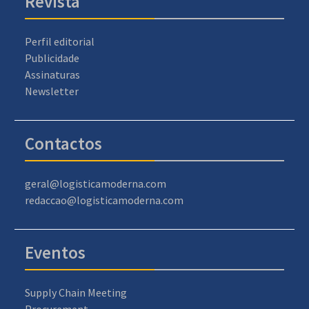
Revista
Perfil editorial
Publicidade
Assinaturas
Newsletter
Contactos
geral@logisticamoderna.com
redaccao@logisticamoderna.com
Eventos
Supply Chain Meeting
Procurement