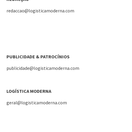
redaccao@logisticamoderna.com
PUBLICIDADE & PATROCÍNIOS
publicidade@logisticamoderna.com
LOGÍSTICA MODERNA
geral@logisticamoderna.com