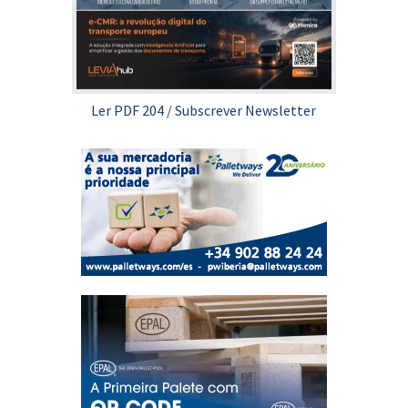
Ler PDF 204
/
Subscrever Newsletter