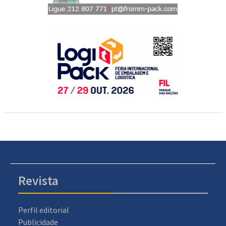
Revista
Perfil editorial
Publicidade