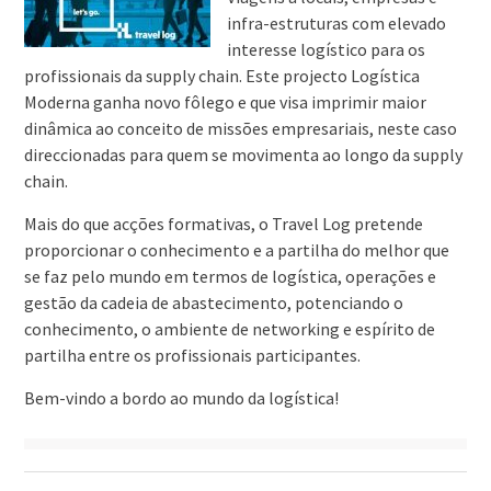
infra-estruturas com elevado
interesse logístico para os
profissionais da supply chain. Este projecto Logística
Moderna ganha novo fôlego e que visa imprimir maior
dinâmica ao conceito de missões empresariais, neste caso
direccionadas para quem se movimenta ao longo da supply
chain.
Mais do que acções formativas, o Travel Log pretende
proporcionar o conhecimento e a partilha do melhor que
se faz pelo mundo em termos de logística, operações e
gestão da cadeia de abastecimento, potenciando o
conhecimento, o ambiente de networking e espírito de
partilha entre os profissionais participantes.
Bem-vindo a bordo ao mundo da logística!