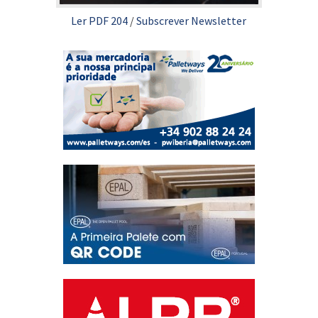
Ler PDF 204
/
Subscrever Newsletter