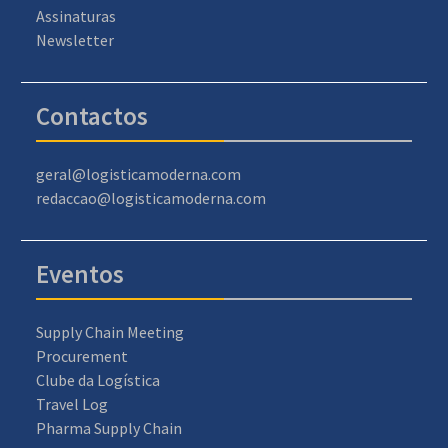
Assinaturas
Newsletter
Contactos
geral@logisticamoderna.com
redaccao@logisticamoderna.com
Eventos
Supply Chain Meeting
Procurement
Clube da Logística
Travel Log
Pharma Supply Chain