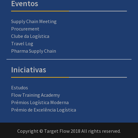
Eventos
Supply Chain Meeting
Procurement
Clube da Logística
Travel Log
Pharma Supply Chain
Iniciativas
Estudos
Flow Training Academy
Prémios Logística Moderna
Prémio de Excelência Logística
Copyright © Target Flow 2018 All rights reserved.