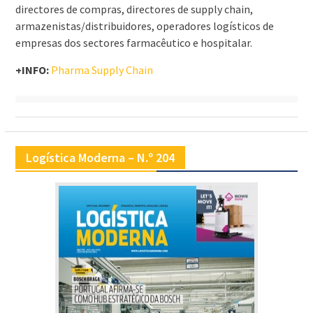
directores de compras, directores de supply chain,
armazenistas/distribuidores, operadores logísticos de
empresas dos sectores farmacêutico e hospitalar.
+INFO:
Pharma Supply Chain
Logística Moderna – N.º 204