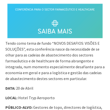
Tendo como tema de fundo “NOVOS DESAFIOS: VISÕES E
SOLUÇÕES”, esta conferência nasce da necessidade de se
olhar para as cadeias de abastecimento dos sectores
farmacêutico e de healthcare de forma abrangente e
integrada, num momento especialmente desafiante para a
economia em geral e para a logística e gestão das cadeias
de abastecimento destes sectores em particular.
DATA:
20 de Abril
LOCAL:
Hotel Tryp Aeroporto
PÚBLICO-ALVO:
Gestores de topo, directores de logística,