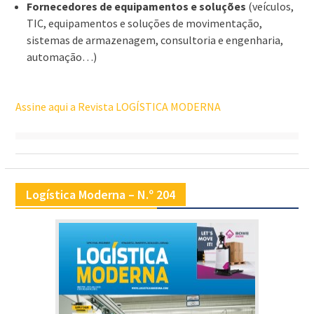
Fornecedores de equipamentos e soluções
(veículos,
TIC, equipamentos e soluções de movimentação,
sistemas de armazenagem, consultoria e engenharia,
automação…)
Assine aqui a Revista LOGÍSTICA MODERNA
Logística Moderna – N.º 204