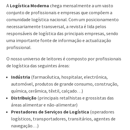
A
Logística Moderna
chega mensalmente a um vasto
conjunto de profissionais e empresas que compõem a
comunidade logística nacional. Com um posicionamento
necessariamente transversal, a revista é lida pelos
responsáveis de logística das principais empresas, sendo
uma importante fonte de informação e actualização
profissional.
O nosso universo de leitores é composto por profissionais
de logística das seguintes áreas:
Indústria
(farmacêutica, hospitalar, electrónica,
automóvel, produtos de grande consumo, construção,
química, cerâmica, têxtil, calçado…)
Distribuição
(principais retalhistas e grossistas das
áreas alimentar e não-alimentar)
Prestadores de Serviços de Logística
(operadores
logísticos, transportadores, transitários, agentes de
navegação…)