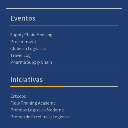
Eventos
Supply Chain Meeting
Procurement
Clube da Logística
Travel Log
Pharma Supply Chain
Iniciativas
Estudos
Flow Training Academy
Prémios Logística Moderna
Prémio de Excelência Logística