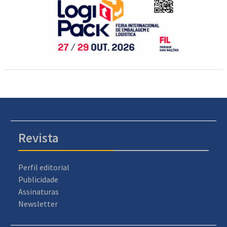
Revista
Perfil editorial
Publicidade
Assinaturas
Newsletter