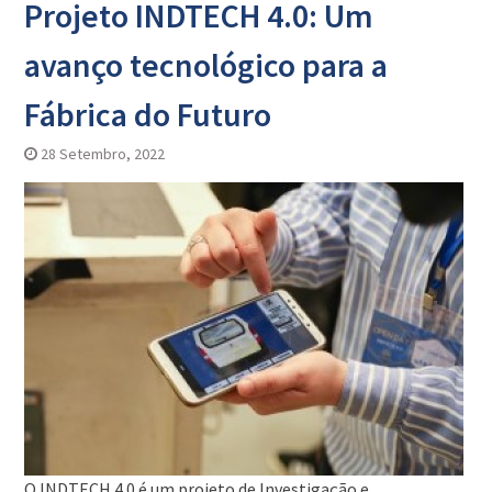
Projeto INDTECH 4.0: Um
avanço tecnológico para a
Fábrica do Futuro
28 Setembro, 2022
O INDTECH 4.0 é um projeto de Investigação e