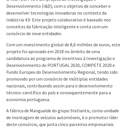
Desenvolvimento (I&D), com o objetivo de conceber e
desenvolver tecnologias inovadoras no contexto da
Indústria 4.0. Este projeto colaborativo é baseado nos
conceitos da fabricação inteligente e conta com um
consórcio de nove entidades.
Com um investimento global de 8,6 milhões de euros, este
projeto foi aprovado em 2018 no âmbito de uma
candidatura ao programa de incentivos à Investigação e
Desenvolvimento do PORTUGAL 2020, COMPETE 2020 e
Fundo Europeu do Desenvolvimento Regional, tendo sido
promovido por um consórcio de múltiplas entidades
nacionais, contribuindo assim para o desenvolvimento
técnico-científico do país e consequentemente para a
economia portuguesa.
A fábrica de Mangualde do grupo Stellantis, como unidade
de montagem de veículos automóveis, é o promotor líder
deste consórcio, que junta cinco parceiros empresariais