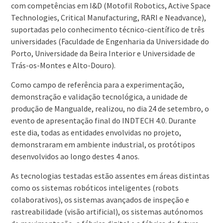
com competências em I&D (Motofil Robotics, Active Space
Technologies, Critical Manufacturing, RARI e Neadvance),
suportadas pelo conhecimento técnico-científico de três
universidades (Faculdade de Engenharia da Universidade do
Porto, Universidade da Beira Interior e Universidade de
Trás-os-Montes e Alto-Douro).
Como campo de referência para a experimentação,
demonstração e validação tecnológica, a unidade de
produção de Mangualde, realizou, no dia 24 de setembro, o
evento de apresentação final do INDTECH 4.0. Durante
este dia, todas as entidades envolvidas no projeto,
demonstraram em ambiente industrial, os protótipos
desenvolvidos ao longo destes 4 anos.
As tecnologias testadas estão assentes em áreas distintas
como os sistemas robóticos inteligentes (robots
colaborativos), os sistemas avançados de inspeção e
rastreabilidade (visão artificial), os sistemas autónomos