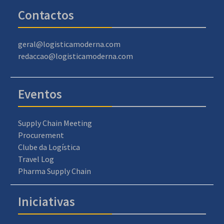
Contactos
geral@logisticamoderna.com
redaccao@logisticamoderna.com
Eventos
Supply Chain Meeting
Procurement
Clube da Logística
Travel Log
Pharma Supply Chain
Iniciativas