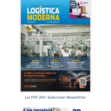
Ler PDF 204
/
Subscrever Newsletter