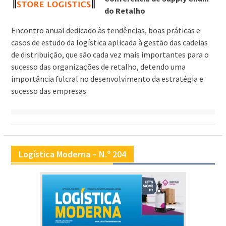
do Retalho
Encontro anual dedicado às tendências, boas práticas e
casos de estudo da logística aplicada à gestão das cadeias
de distribuição, que são cada vez mais importantes para o
sucesso das organizações de retalho, detendo uma
importância fulcral no desenvolvimento da estratégia e
sucesso das empresas.
Logística Moderna – N.º 204