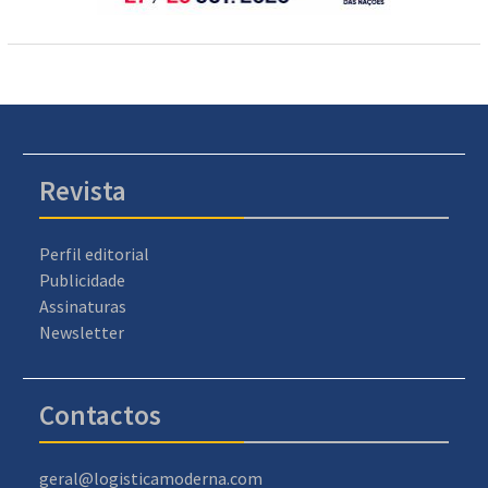
Revista
Perfil editorial
Publicidade
Assinaturas
Newsletter
Contactos
geral@logisticamoderna.com