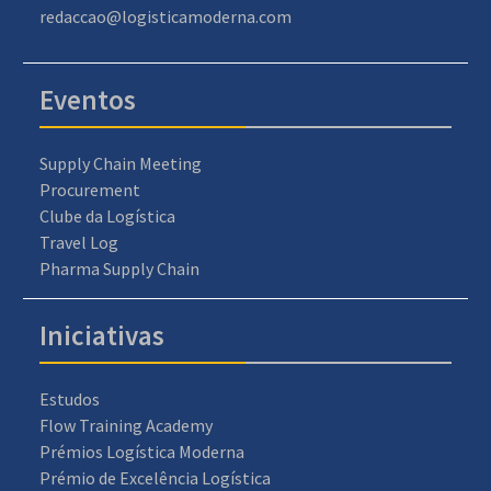
redaccao@logisticamoderna.com
Eventos
Supply Chain Meeting
Procurement
Clube da Logística
Travel Log
Pharma Supply Chain
Iniciativas
Estudos
Flow Training Academy
Prémios Logística Moderna
Prémio de Excelência Logística