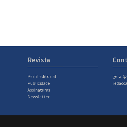
Revista
Cont
Perfil editorial
geral@
Publicidade
redacc
Assinaturas
Newsletter