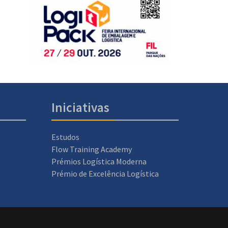
Iniciativas
Estudos
Flow Training Academy
Prémios Logística Moderna
Prémio de Excelência Logística