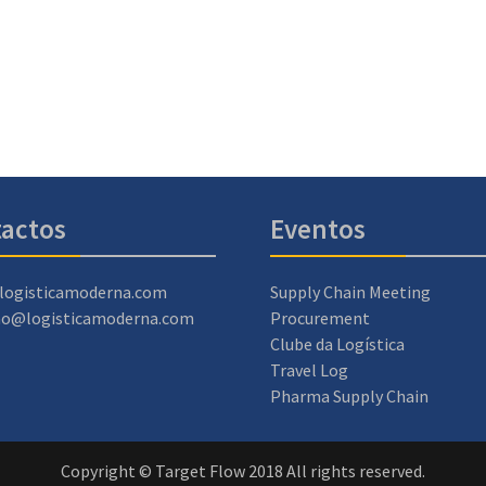
actos
Eventos
logisticamoderna.com
Supply Chain Meeting
ao@logisticamoderna.com
Procurement
Clube da Logística
Travel Log
Pharma Supply Chain
Copyright © Target Flow 2018 All rights reserved.