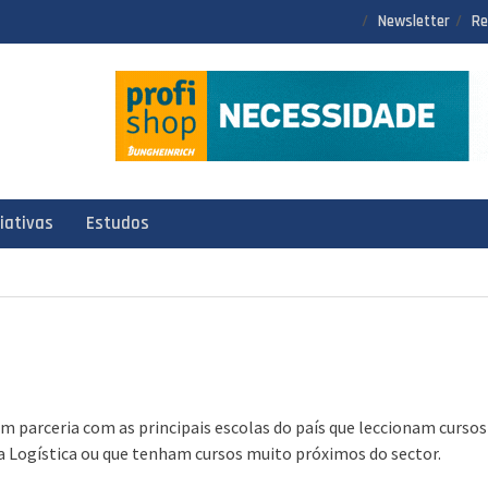
Newsletter
Re
ciativas
Estudos
 parceria com as principais escolas do país que leccionam cursos
a Logística ou que tenham cursos muito próximos do sector.