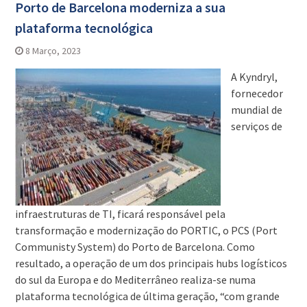
Porto de Barcelona moderniza a sua
plataforma tecnológica
8 Março, 2023
A Kyndryl,
fornecedor
mundial de
serviços de
infraestruturas de TI, ficará responsável pela
transformação e modernização do PORTIC, o PCS (Port
Communisty System) do Porto de Barcelona. Como
resultado, a operação de um dos principais hubs logísticos
do sul da Europa e do Mediterrâneo realiza-se numa
plataforma tecnológica de última geração, “com grande