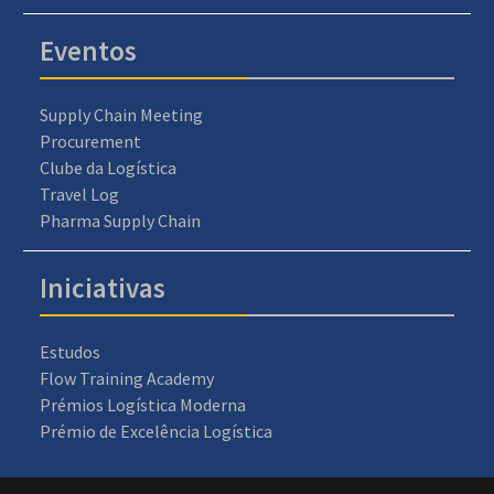
Eventos
Supply Chain Meeting
Procurement
Clube da Logística
Travel Log
Pharma Supply Chain
Iniciativas
Estudos
Flow Training Academy
Prémios Logística Moderna
Prémio de Excelência Logística