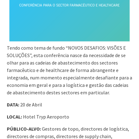
Tendo como tema de fundo “NOVOS DESAFIOS: VISÕES E
SOLUÇÕES”, esta conferência nasce da necessidade de se
olhar para as cadeias de abastecimento dos sectores
farmacêutico e de healthcare de forma abrangente e
integrada, num momento especialmente desafiante para a
economia em geral e para a logística e gestão das cadeias
de abastecimento destes sectores em particular.
DATA:
20 de Abril
LOCAL:
Hotel Tryp Aeroporto
PÚBLICO-ALVO:
Gestores de topo, directores de logística,
directores de compras, directores de supply chain,