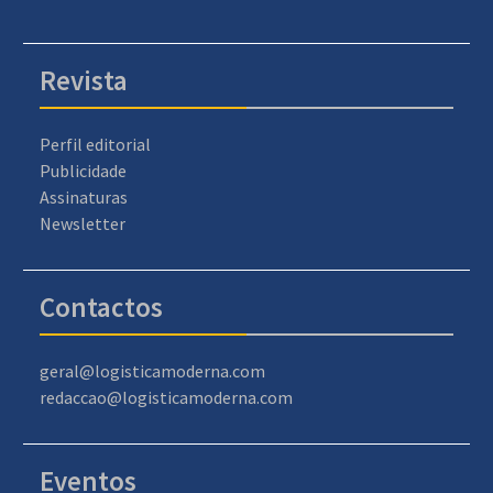
Revista
Perfil editorial
Publicidade
Assinaturas
Newsletter
Contactos
geral@logisticamoderna.com
redaccao@logisticamoderna.com
Eventos