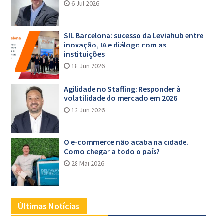
6 Jul 2026
SIL Barcelona: sucesso da Leviahub entre
inovação, IA e diálogo com as
instituições
18 Jun 2026
Agilidade no Staffing: Responder à
volatilidade do mercado em 2026
12 Jun 2026
O e-commerce não acaba na cidade.
Como chegar a todo o país?
28 Mai 2026
Últimas Notícias