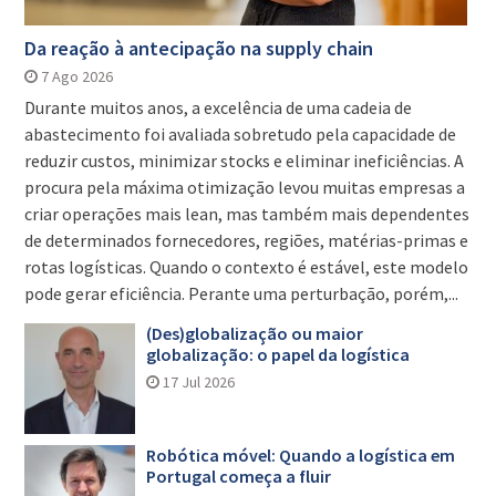
Da reação à antecipação na supply chain
7 Ago 2026
Durante muitos anos, a excelência de uma cadeia de
abastecimento foi avaliada sobretudo pela capacidade de
reduzir custos, minimizar stocks e eliminar ineficiências. A
procura pela máxima otimização levou muitas empresas a
criar operações mais lean, mas também mais dependentes
de determinados fornecedores, regiões, matérias-primas e
rotas logísticas. Quando o contexto é estável, este modelo
pode gerar eficiência. Perante uma perturbação, porém,...
(Des)globalização ou maior
globalização: o papel da logística
17 Jul 2026
Robótica móvel: Quando a logística em
Portugal começa a fluir