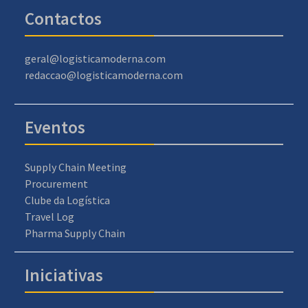
Contactos
geral@logisticamoderna.com
redaccao@logisticamoderna.com
Eventos
Supply Chain Meeting
Procurement
Clube da Logística
Travel Log
Pharma Supply Chain
Iniciativas