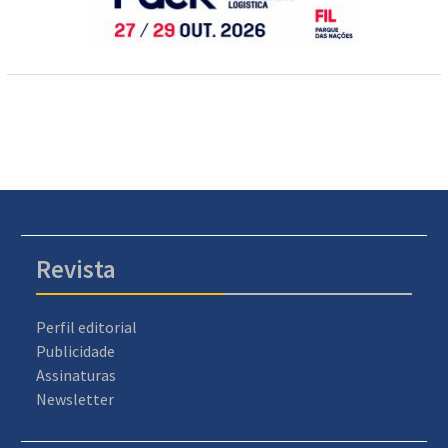
Revista
Perfil editorial
Publicidade
Assinaturas
Newsletter