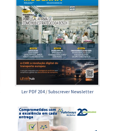
Ler PDF 204
/
Subscrever Newsletter