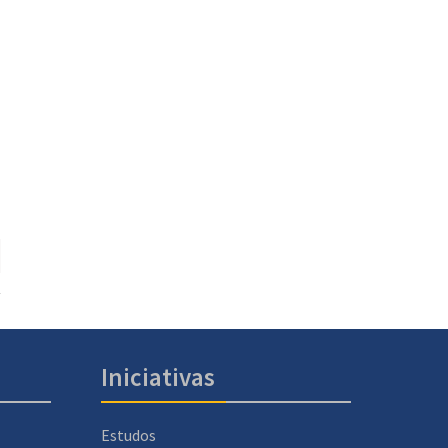
Iniciativas
Estudos