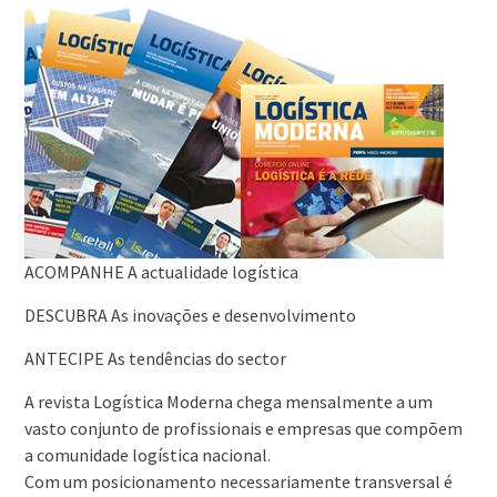
ACOMPANHE A actualidade logística
DESCUBRA As inovações e desenvolvimento
ANTECIPE As tendências do sector
A revista Logística Moderna chega mensalmente a um
vasto conjunto de profissionais e empresas que compõem
a comunidade logística nacional.
Com um posicionamento necessariamente transversal é