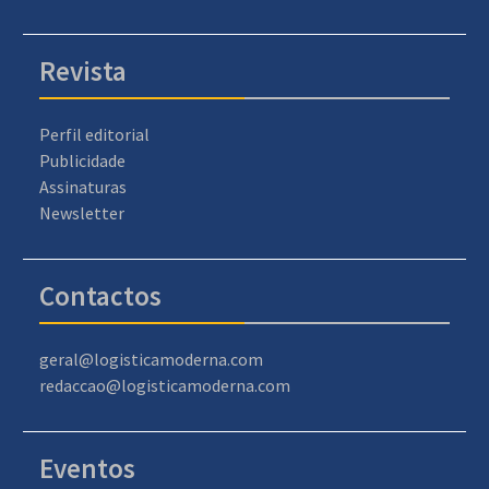
Revista
Perfil editorial
Publicidade
Assinaturas
Newsletter
Contactos
geral@logisticamoderna.com
redaccao@logisticamoderna.com
Eventos