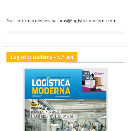
Mais informações: assinaturas@logisticamoderna.com
Logística Moderna – N.º 204