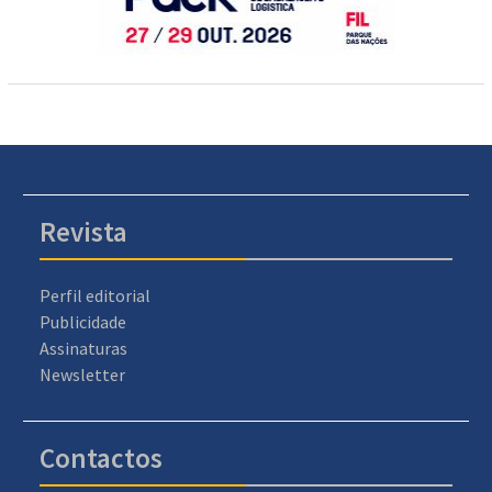
Revista
Perfil editorial
Publicidade
Assinaturas
Newsletter
Contactos