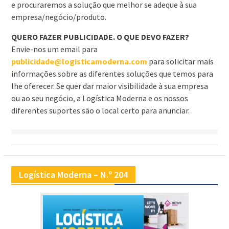
e procuraremos a solução que melhor se adeque à sua
empresa/negócio/produto.
QUERO FAZER PUBLICIDADE. O QUE DEVO FAZER?
Envie-nos um email para
publicidade@logisticamoderna.com
para solicitar mais
informações sobre as diferentes soluções que temos para
lhe oferecer. Se quer dar maior visibilidade à sua empresa
ou ao seu negócio, a Logística Moderna e os nossos
diferentes suportes são o local certo para anunciar.
Logística Moderna – N.º 204