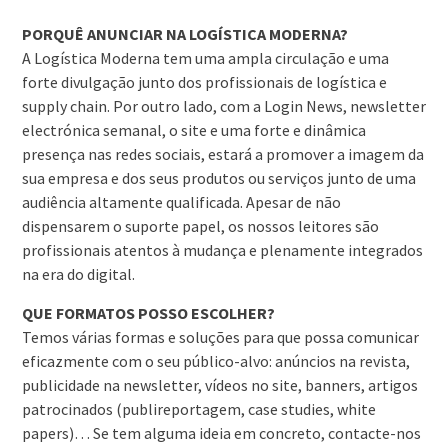
PORQUÊ ANUNCIAR NA LOGÍSTICA MODERNA?
A Logística Moderna tem uma ampla circulação e uma
forte divulgação junto dos profissionais de logística e
supply chain. Por outro lado, com a Login News, newsletter
electrónica semanal, o site e uma forte e dinâmica
presença nas redes sociais, estará a promover a imagem da
sua empresa e dos seus produtos ou serviços junto de uma
audiência altamente qualificada. Apesar de não
dispensarem o suporte papel, os nossos leitores são
profissionais atentos à mudança e plenamente integrados
na era do digital.
QUE FORMATOS POSSO ESCOLHER?
Temos várias formas e soluções para que possa comunicar
eficazmente com o seu público-alvo: anúncios na revista,
publicidade na newsletter, vídeos no site, banners, artigos
patrocinados (publireportagem, case studies, white
papers)… Se tem alguma ideia em concreto, contacte-nos