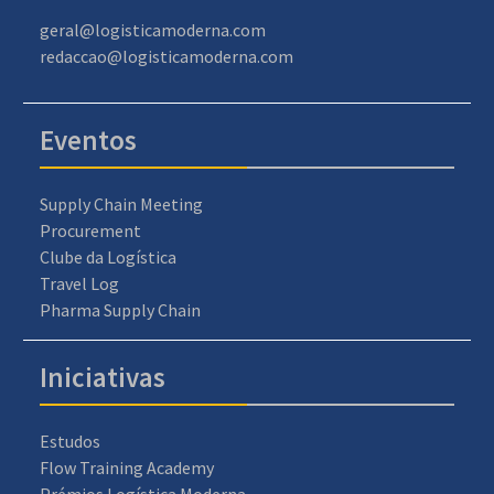
geral@logisticamoderna.com
redaccao@logisticamoderna.com
Eventos
Supply Chain Meeting
Procurement
Clube da Logística
Travel Log
Pharma Supply Chain
Iniciativas
Estudos
Flow Training Academy
Prémios Logística Moderna