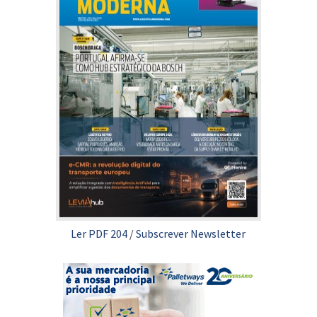
Ler PDF 204
/
Subscrever Newsletter