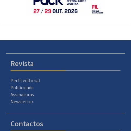
Revista
Perfil editorial
Publicidade
Assinaturas
Newsletter
Contactos