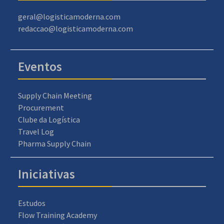
geral@logisticamoderna.com
redaccao@logisticamoderna.com
Eventos
Supply Chain Meeting
Procurement
Clube da Logística
Travel Log
Pharma Supply Chain
Iniciativas
Estudos
Flow Training Academy