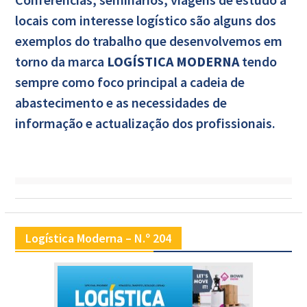
locais com interesse logístico são alguns dos
exemplos do trabalho que desenvolvemos em
torno da marca
LOGÍSTICA MODERNA
tendo
sempre como foco principal a cadeia de
abastecimento e as necessidades de
informação e actualização dos profissionais.
Logística Moderna – N.º 204