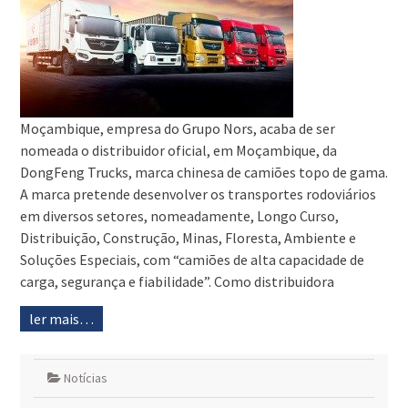
Moçambique, empresa do Grupo Nors, acaba de ser
nomeada o distribuidor oficial, em Moçambique, da
DongFeng Trucks, marca chinesa de camiões topo de gama.
A marca pretende desenvolver os transportes rodoviários
em diversos setores, nomeadamente, Longo Curso,
Distribuição, Construção, Minas, Floresta, Ambiente e
Soluções Especiais, com “camiões de alta capacidade de
carga, segurança e fiabilidade”. Como distribuidora
ler mais…
Notícias