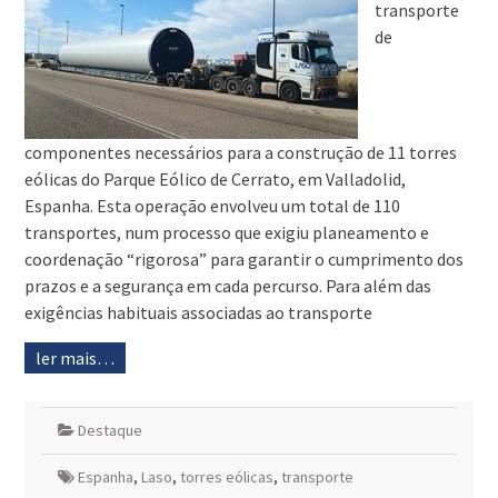
transporte
de
componentes necessários para a construção de 11 torres
eólicas do Parque Eólico de Cerrato, em Valladolid,
Espanha. Esta operação envolveu um total de 110
transportes, num processo que exigiu planeamento e
coordenação “rigorosa” para garantir o cumprimento dos
prazos e a segurança em cada percurso. Para além das
exigências habituais associadas ao transporte
ler mais…
Destaque
Espanha
,
Laso
,
torres eólicas
,
transporte