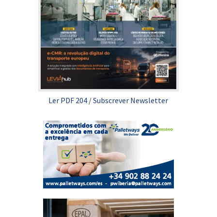
Ler PDF 204
/
Subscrever Newsletter