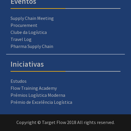
Eventos
Supply Chain Meeting
Procurement
Clube da Logística
Travel Log
Pharma Supply Chain
Iniciativas
Estudos
Flow Training Academy
Prémios Logística Moderna
Prémio de Excelência Logística
Copyright © Target Flow 2018 All rights reserved.