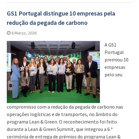
GS1 Portugal distingue 10 empresas pela
redução da pegada de carbono
6 Março, 2026
A GS1
Portugal
premiou 10
empresas
pelo seu
compromisso com a redução da pegada de carbono nas
operações logísticas e de transportes, no âmbito do
programa Lean & Green. O reconhecimento foi feito
durante a Lean & Green Summit, que integrou a 6.ª
cerimónia de entrega de prémios do programa Lean &