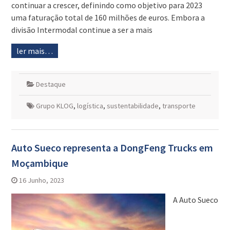
continuar a crescer, definindo como objetivo para 2023
uma faturação total de 160 milhões de euros. Embora a
divisão Intermodal continue a ser a mais
ler mais…
Destaque
Grupo KLOG
,
logística
,
sustentabilidade
,
transporte
Auto Sueco representa a DongFeng Trucks em
Moçambique
16 Junho, 2023
A Auto Sueco