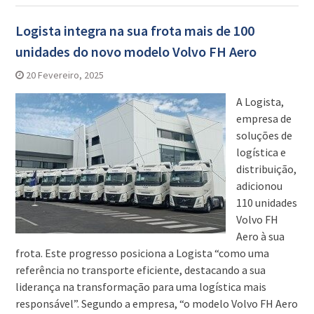
Logista integra na sua frota mais de 100
unidades do novo modelo Volvo FH Aero
20 Fevereiro, 2025
A Logista,
empresa de
soluções de
logística e
distribuição,
adicionou
110 unidades
Volvo FH
Aero à sua
frota. Este progresso posiciona a Logista “como uma
referência no transporte eficiente, destacando a sua
liderança na transformação para uma logística mais
responsável”. Segundo a empresa, “o modelo Volvo FH Aero