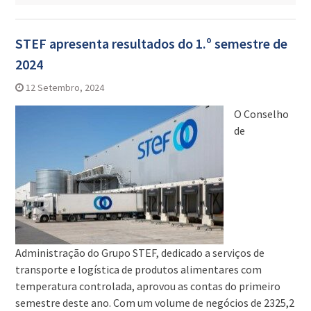
STEF apresenta resultados do 1.º semestre de
2024
12 Setembro, 2024
O Conselho
de
Administração do Grupo STEF, dedicado a serviços de
transporte e logística de produtos alimentares com
temperatura controlada, aprovou as contas do primeiro
semestre deste ano. Com um volume de negócios de 2325,2