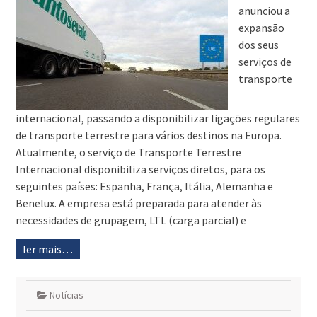
anunciou a
expansão
dos seus
serviços de
transporte
internacional, passando a disponibilizar ligações regulares
de transporte terrestre para vários destinos na Europa.
Atualmente, o serviço de Transporte Terrestre
Internacional disponibiliza serviços diretos, para os
seguintes países: Espanha, França, Itália, Alemanha e
Benelux. A empresa está preparada para atender às
necessidades de grupagem, LTL (carga parcial) e
ler mais…
Notícias