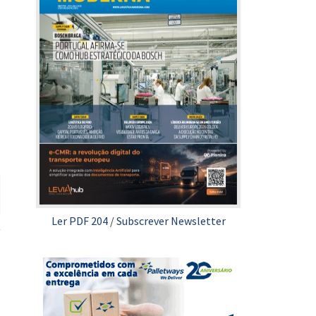
Ler PDF 204
/
Subscrever Newsletter