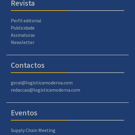
Revista
Perfil editorial
Publicidade
Assinaturas
Newsletter
Contactos
geral@logisticamoderna.com
redaccao@logisticamoderna.com
Eventos
Supply Chain Meeting