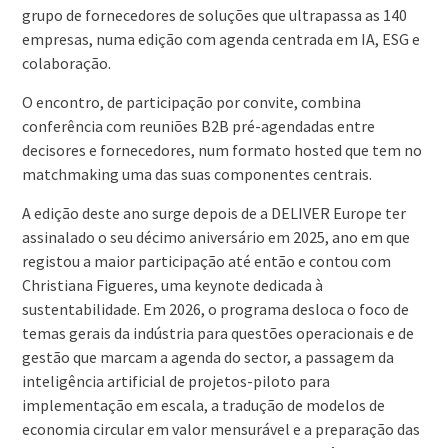
grupo de fornecedores de soluções que ultrapassa as 140
empresas, numa edição com agenda centrada em IA, ESG e
colaboração.
O encontro, de participação por convite, combina
conferência com reuniões B2B pré-agendadas entre
decisores e fornecedores, num formato hosted que tem no
matchmaking uma das suas componentes centrais.
A edição deste ano surge depois de a DELIVER Europe ter
assinalado o seu décimo aniversário em 2025, ano em que
registou a maior participação até então e contou com
Christiana Figueres, uma keynote dedicada à
sustentabilidade. Em 2026, o programa desloca o foco de
temas gerais da indústria para questões operacionais e de
gestão que marcam a agenda do sector, a passagem da
inteligência artificial de projetos-piloto para
implementação em escala, a tradução de modelos de
economia circular em valor mensurável e a preparação das