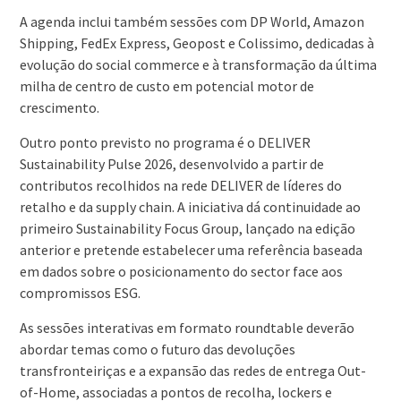
A agenda inclui também sessões com DP World, Amazon
Shipping, FedEx Express, Geopost e Colissimo, dedicadas à
evolução do social commerce e à transformação da última
milha de centro de custo em potencial motor de
crescimento.
Outro ponto previsto no programa é o DELIVER
Sustainability Pulse 2026, desenvolvido a partir de
contributos recolhidos na rede DELIVER de líderes do
retalho e da supply chain. A iniciativa dá continuidade ao
primeiro Sustainability Focus Group, lançado na edição
anterior e pretende estabelecer uma referência baseada
em dados sobre o posicionamento do sector face aos
compromissos ESG.
As sessões interativas em formato roundtable deverão
abordar temas como o futuro das devoluções
transfronteiriças e a expansão das redes de entrega Out-
of-Home, associadas a pontos de recolha, lockers e