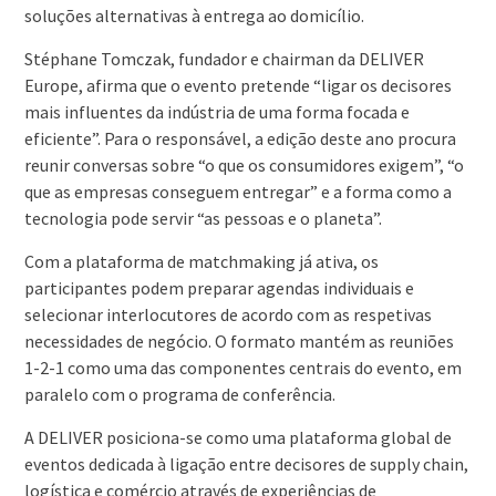
soluções alternativas à entrega ao domicílio.
Stéphane Tomczak, fundador e chairman da DELIVER
Europe, afirma que o evento pretende “ligar os decisores
mais influentes da indústria de uma forma focada e
eficiente”. Para o responsável, a edição deste ano procura
reunir conversas sobre “o que os consumidores exigem”, “o
que as empresas conseguem entregar” e a forma como a
tecnologia pode servir “as pessoas e o planeta”.
Com a plataforma de matchmaking já ativa, os
participantes podem preparar agendas individuais e
selecionar interlocutores de acordo com as respetivas
necessidades de negócio. O formato mantém as reuniões
1-2-1 como uma das componentes centrais do evento, em
paralelo com o programa de conferência.
A DELIVER posiciona-se como uma plataforma global de
eventos dedicada à ligação entre decisores de supply chain,
logística e comércio através de experiências de