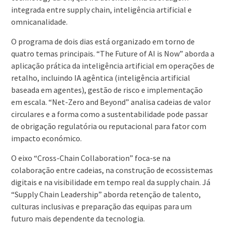
integrada entre supply chain, inteligência artificial e
omnicanalidade.
O programa de dois dias está organizado em torno de
quatro temas principais. “The Future of AI is Now” aborda a
aplicação prática da inteligência artificial em operações de
retalho, incluindo IA agêntica (inteligência artificial
baseada em agentes), gestão de risco e implementação
em escala. “Net-Zero and Beyond” analisa cadeias de valor
circulares e a forma como a sustentabilidade pode passar
de obrigação regulatória ou reputacional para fator com
impacto económico.
O eixo “Cross-Chain Collaboration” foca-se na
colaboração entre cadeias, na construção de ecossistemas
digitais e na visibilidade em tempo real da supply chain. Já
“Supply Chain Leadership” aborda retenção de talento,
culturas inclusivas e preparação das equipas para um
futuro mais dependente da tecnologia.