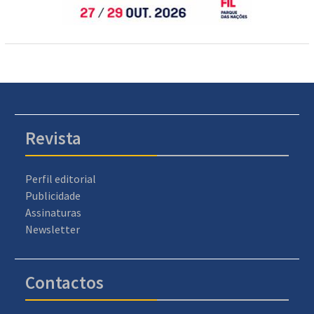
Revista
Perfil editorial
Publicidade
Assinaturas
Newsletter
Contactos