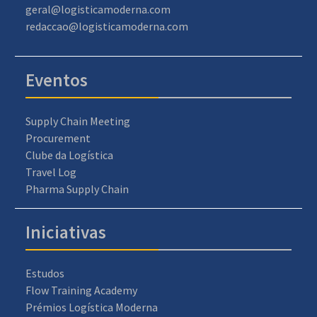
geral@logisticamoderna.com
redaccao@logisticamoderna.com
Eventos
Supply Chain Meeting
Procurement
Clube da Logística
Travel Log
Pharma Supply Chain
Iniciativas
Estudos
Flow Training Academy
Prémios Logística Moderna