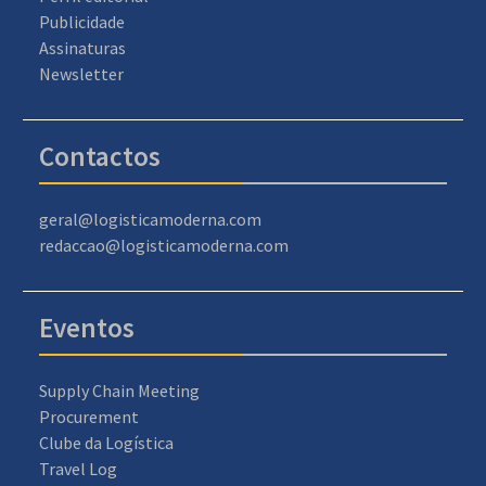
Publicidade
Assinaturas
Newsletter
Contactos
geral@logisticamoderna.com
redaccao@logisticamoderna.com
Eventos
Supply Chain Meeting
Procurement
Clube da Logística
Travel Log