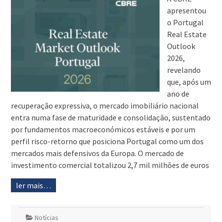
apresentou
o Portugal
Real Estate
Outlook
2026,
revelando
que, após um
ano de
recuperação expressiva, o mercado imobiliário nacional
entra numa fase de maturidade e consolidação, sustentado
por fundamentos macroeconómicos estáveis e por um
perfil risco-retorno que posiciona Portugal como um dos
mercados mais defensivos da Europa. O mercado de
investimento comercial totalizou 2,7 mil milhões de euros
ler mais…
Notícias