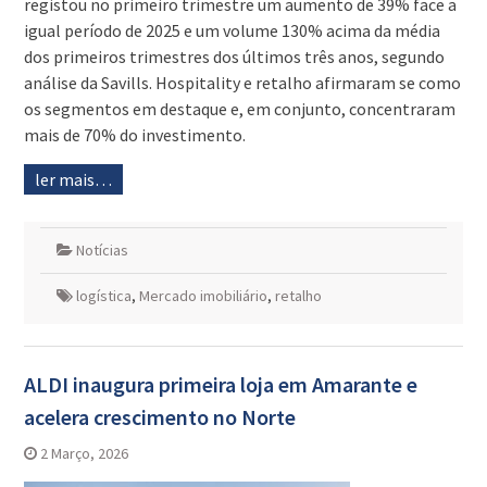
registou no primeiro trimestre um aumento de 39% face a
igual período de 2025 e um volume 130% acima da média
dos primeiros trimestres dos últimos três anos, segundo
análise da Savills. Hospitality e retalho afirmaram se como
os segmentos em destaque e, em conjunto, concentraram
mais de 70% do investimento.
ler mais…
Notícias
logística
,
Mercado imobiliário
,
retalho
ALDI inaugura primeira loja em Amarante e
acelera crescimento no Norte
2 Março, 2026