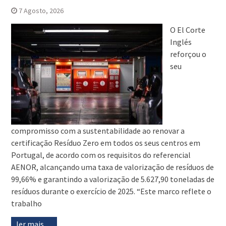
7 Agosto, 2026
O El Corte
Inglés
reforçou o
seu
compromisso com a sustentabilidade ao renovar a
certificação Resíduo Zero em todos os seus centros em
Portugal, de acordo com os requisitos do referencial
AENOR, alcançando uma taxa de valorização de resíduos de
99,66% e garantindo a valorização de 5.627,90 toneladas de
resíduos durante o exercício de 2025. “Este marco reflete o
trabalho
ler mais…