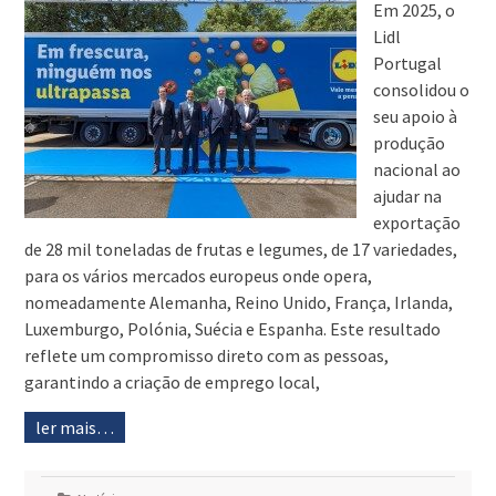
Em 2025, o
Lidl
Portugal
consolidou o
seu apoio à
produção
nacional ao
ajudar na
exportação
de 28 mil toneladas de frutas e legumes, de 17 variedades,
para os vários mercados europeus onde opera,
nomeadamente Alemanha, Reino Unido, França, Irlanda,
Luxemburgo, Polónia, Suécia e Espanha. Este resultado
reflete um compromisso direto com as pessoas,
garantindo a criação de emprego local,
ler mais…