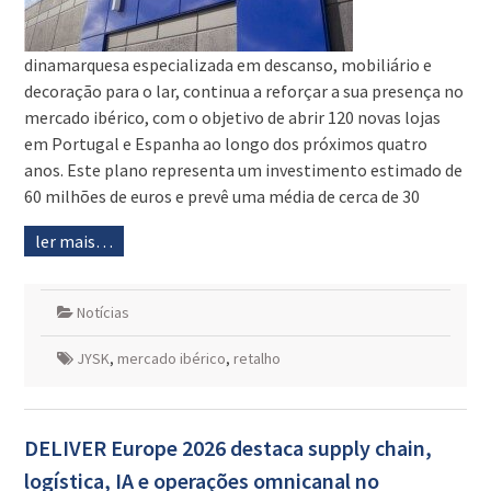
dinamarquesa especializada em descanso, mobiliário e
decoração para o lar, continua a reforçar a sua presença no
mercado ibérico, com o objetivo de abrir 120 novas lojas
em Portugal e Espanha ao longo dos próximos quatro
anos. Este plano representa um investimento estimado de
60 milhões de euros e prevê uma média de cerca de 30
ler mais…
Notícias
JYSK
,
mercado ibérico
,
retalho
DELIVER Europe 2026 destaca supply chain,
logística, IA e operações omnicanal no