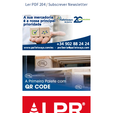
Ler PDF 204
/
Subscrever Newsletter