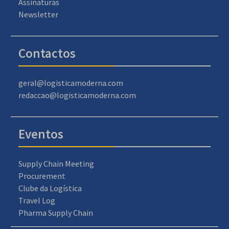
Assinaturas
Newsletter
Contactos
geral@logisticamoderna.com
redaccao@logisticamoderna.com
Eventos
Supply Chain Meeting
Procurement
Clube da Logística
Travel Log
Pharma Supply Chain