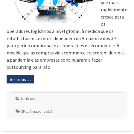
que mais
rapidamente
cresce para
os
operadores logísticos a nível global, à medida que os
retalhistas recorrem e dependem da Amazon e dos 3Pl
para gerir o omnicanal e as operações de ecommerce. À
medida que as compras via ecommerce cresceram durante
a pandemia e as empresas continuaram a fazer
outsourcing para não
ler mais…
Notícias
3PL
,
Amazon
,
EUA