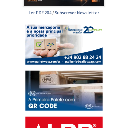
Ler PDF 204
/
Subscrever Newsletter