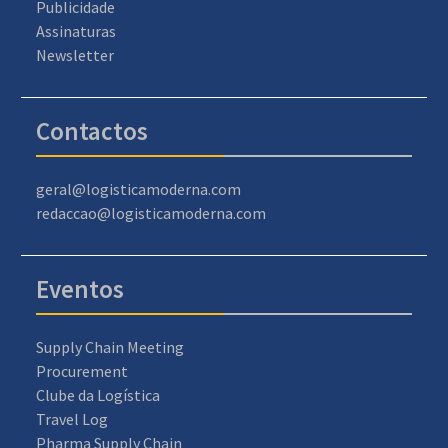
Publicidade
Assinaturas
Newsletter
Contactos
geral@logisticamoderna.com
redaccao@logisticamoderna.com
Eventos
Supply Chain Meeting
Procurement
Clube da Logística
Travel Log
Pharma Supply Chain