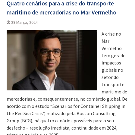
Quatro cenários para a crise do transporte
marítimo de mercadorias no Mar Vermelho
28 Março, 2024
A crise no
Mar
Vermelho
tem gerado
impactos
globais no
setor do
transporte
marítimo de
mercadorias e, consequentemente, no comércio global. De
acordo com o estudo “Scenarios for Container Shipping in
the Red Sea Crisis”, realizado pela Boston Consulting
Group (BCG), há quatro cenários possíveis para o seu
desfecho – resolução imediata, continuidade em 2024,