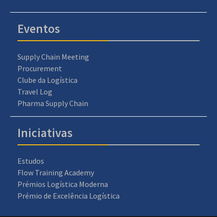
Eventos
Supply Chain Meeting
Procurement
Clube da Logística
Travel Log
Pharma Supply Chain
Iniciativas
Estudos
Flow Training Academy
Prémios Logística Moderna
Prémio de Excelência Logística