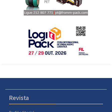
Revista