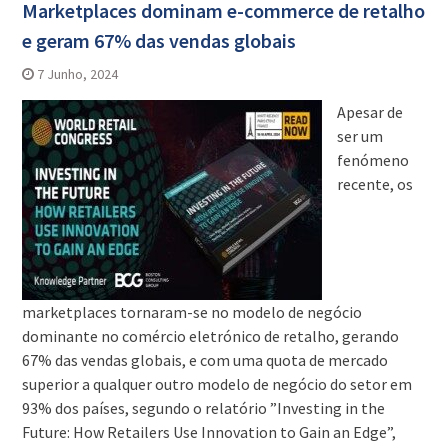
Marketplaces dominam e-commerce de retalho
e geram 67% das vendas globais
7 Junho, 2024
Apesar de
ser um
fenómeno
recente, os
marketplaces tornaram-se no modelo de negócio
dominante no comércio eletrónico de retalho, gerando
67% das vendas globais, e com uma quota de mercado
superior a qualquer outro modelo de negócio do setor em
93% dos países, segundo o relatório ”Investing in the
Future: How Retailers Use Innovation to Gain an Edge”,