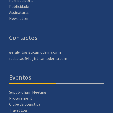
Perfil editorial
Publicidade
Assinaturas
Newsletter
Contactos
geral@logisticamoderna.com
redaccao@logisticamoderna.com
Eventos
Supply Chain Meeting
Procurement
Clube da Logística
Travel Log