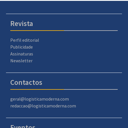
Revista
Perfil editorial
Publicidade
Assinaturas
Newsletter
Contactos
geral@logisticamoderna.com
redaccao@logisticamoderna.com
Eventos