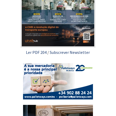
Ler PDF 204
/
Subscrever Newsletter