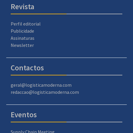
Revista
Perfil editorial
Publicidade
Assinaturas
Newsletter
Contactos
geral@logisticamoderna.com
redaccao@logisticamoderna.com
Eventos
Supply Chain Meeting