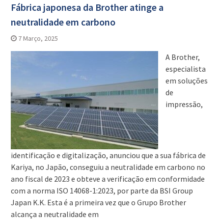
Fábrica japonesa da Brother atinge a
neutralidade em carbono
7 Março, 2025
A Brother,
especialista
em soluções
de
impressão,
identificação e digitalização, anunciou que a sua fábrica de
Kariya, no Japão, conseguiu a neutralidade em carbono no
ano fiscal de 2023 e obteve a verificação em conformidade
com a norma ISO 14068-1:2023, por parte da BSI Group
Japan K.K. Esta é a primeira vez que o Grupo Brother
alcança a neutralidade em