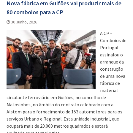
Nova fábrica em Guifões vai produzir mais de
80 comboios para a CP
30 Junho, 2026
A CP –
Comboios de
Portugal
assinalou o
arranque da
construção
de uma nova
fábrica de
material
circulante ferroviário em Guifões, no concelho de
Matosinhos, no âmbito do contrato celebrado com a
Alstom para o fornecimento de 153 automotoras para os
serviços Urbano e Regional. Esta unidade industrial, que
ocupará mais de 20.000 metros quadrados e estará