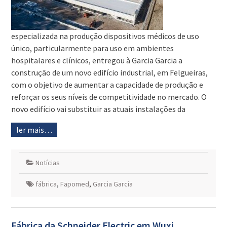
especializada na produção dispositivos médicos de uso
único, particularmente para uso em ambientes
hospitalares e clínicos, entregou à Garcia Garcia a
construção de um novo edifício industrial, em Felgueiras,
com o objetivo de aumentar a capacidade de produção e
reforçar os seus níveis de competitividade no mercado. O
novo edifício vai substituir as atuais instalações da
ler mais…
Notícias
fábrica
,
Fapomed
,
Garcia Garcia
Fábrica da Schneider Electric em Wuxi