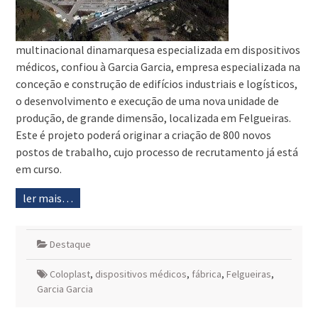
multinacional dinamarquesa especializada em dispositivos
médicos, confiou à Garcia Garcia, empresa especializada na
conceção e construção de edifícios industriais e logísticos,
o desenvolvimento e execução de uma nova unidade de
produção, de grande dimensão, localizada em Felgueiras.
Este é projeto poderá originar a criação de 800 novos
postos de trabalho, cujo processo de recrutamento já está
em curso.
ler mais…
Destaque
Coloplast
,
dispositivos médicos
,
fábrica
,
Felgueiras
,
Garcia Garcia