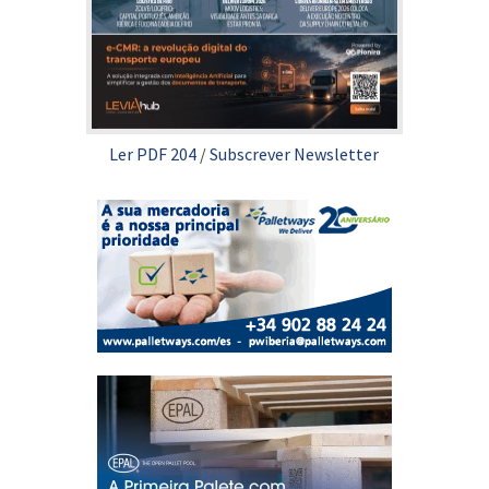
Ler PDF 204
/
Subscrever Newsletter