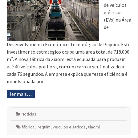
de veículos
elétricos
(EVs) na Área
de
Desenvolvimento Económico-Tecnológico de Pequim. Este
investimento estratégico ocupa uma área total de 718.000
m². A nova fábrica da Xiaomi está equipada para produzir
até 40 veículos por hora, com um carro a ser finalizado a
cada 76 segundos. A empresa explica que “esta eficiência é
impulsionada por
ler mais…
Notícias
fábrica
,
Pequim
,
veículos elétricos
,
Xiaomi