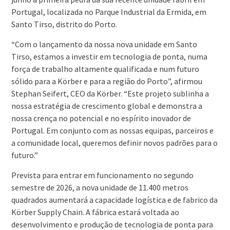
Portugal, localizada no Parque Industrial da Ermida, em
Santo Tirso, distrito do Porto.
“Com o lançamento da nossa nova unidade em Santo
Tirso, estamos a investir em tecnologia de ponta, numa
força de trabalho altamente qualificada e num futuro
sólido para a Körber e para a região do Porto”, afirmou
Stephan Seifert, CEO da Körber. “Este projeto sublinha a
nossa estratégia de crescimento global e demonstra a
nossa crença no potencial e no espírito inovador de
Portugal. Em conjunto com as nossas equipas, parceiros e
a comunidade local, queremos definir novos padrões para o
futuro.”
Prevista para entrar em funcionamento no segundo
semestre de 2026, a nova unidade de 11.400 metros
quadrados aumentará a capacidade logística e de fabrico da
Körber Supply Chain. A fábrica estará voltada ao
desenvolvimento e produção de tecnologia de ponta para