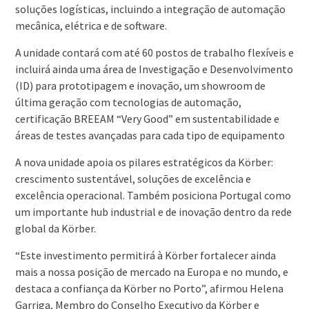
soluções logísticas, incluindo a integração de automação
mecânica, elétrica e de software.
A unidade contará com até 60 postos de trabalho flexíveis e
incluirá ainda uma área de Investigação e Desenvolvimento
(ID) para prototipagem e inovação, um showroom de
última geração com tecnologias de automação,
certificação BREEAM “Very Good” em sustentabilidade e
áreas de testes avançadas para cada tipo de equipamento
A nova unidade apoia os pilares estratégicos da Körber:
crescimento sustentável, soluções de excelência e
excelência operacional. Também posiciona Portugal como
um importante hub industrial e de inovação dentro da rede
global da Körber.
“Este investimento permitirá à Körber fortalecer ainda
mais a nossa posição de mercado na Europa e no mundo, e
destaca a confiança da Körber no Porto”, afirmou Helena
Garriga, Membro do Conselho Executivo da Körber e