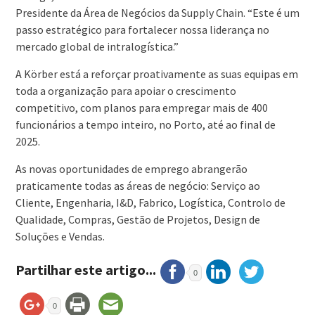
Presidente da Área de Negócios da Supply Chain. “Este é um
passo estratégico para fortalecer nossa liderança no
mercado global de intralogística.”
A Körber está a reforçar proativamente as suas equipas em
toda a organização para apoiar o crescimento
competitivo, com planos para empregar mais de 400
funcionários a tempo inteiro, no Porto, até ao final de
2025.
As novas oportunidades de emprego abrangerão
praticamente todas as áreas de negócio: Serviço ao
Cliente, Engenharia, I&D, Fabrico, Logística, Controlo de
Qualidade, Compras, Gestão de Projetos, Design de
Soluções e Vendas.
Partilhar este artigo...
0
0