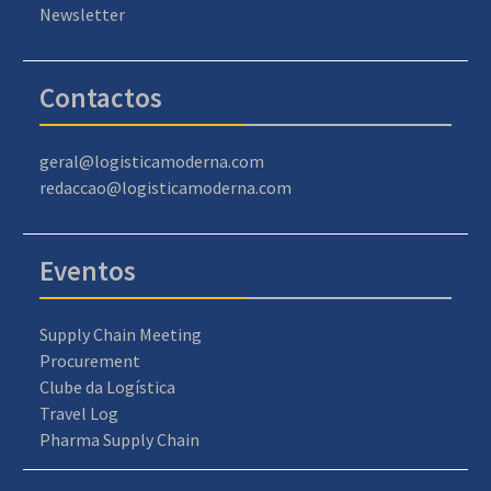
Newsletter
Contactos
geral@logisticamoderna.com
redaccao@logisticamoderna.com
Eventos
Supply Chain Meeting
Procurement
Clube da Logística
Travel Log
Pharma Supply Chain