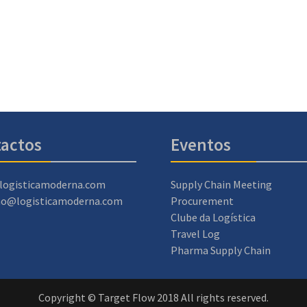
actos
Eventos
logisticamoderna.com
Supply Chain Meeting
ao@logisticamoderna.com
Procurement
Clube da Logística
Travel Log
Pharma Supply Chain
Copyright © Target Flow 2018 All rights reserved.