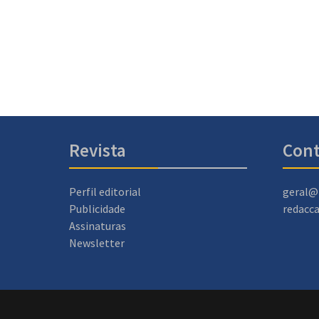
Revista
Cont
Perfil editorial
geral@
Publicidade
redacc
Assinaturas
Newsletter