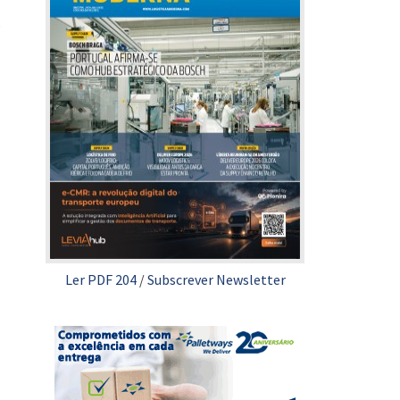
p
Ler PDF 204
/
Subscrever Newsletter