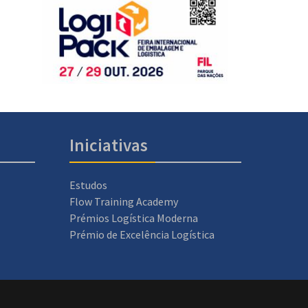
Iniciativas
Estudos
Flow Training Academy
Prémios Logística Moderna
Prémio de Excelência Logística