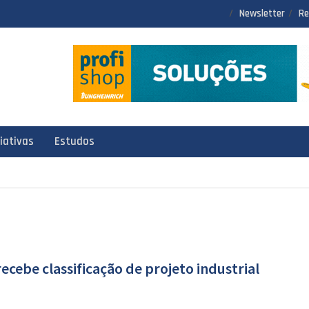
Newsletter
Re
ciativas
Estudos
recebe classificação de projeto industrial