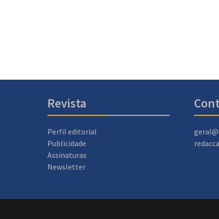
Revista
Cont
Perfil editorial
geral@
Publicidade
redacc
Assinaturas
Newsletter