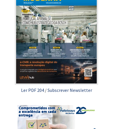
Ler PDF 204
/
Subscrever Newsletter