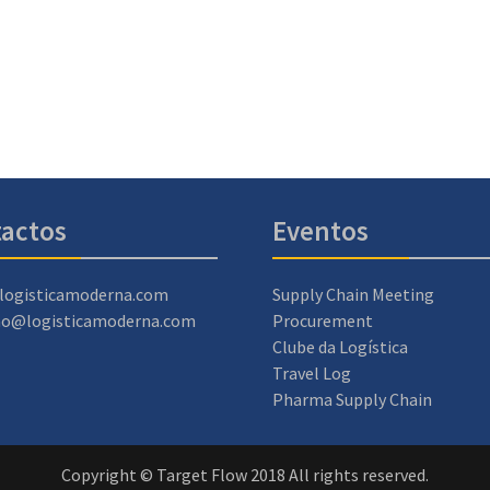
actos
Eventos
logisticamoderna.com
Supply Chain Meeting
ao@logisticamoderna.com
Procurement
Clube da Logística
Travel Log
Pharma Supply Chain
Copyright © Target Flow 2018 All rights reserved.