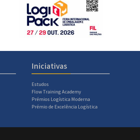
Iniciativas
Estudos
Flow Training Academy
Prémios Logística Moderna
Prémio de Excelência Logística