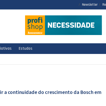
Newsletter
Re
ciativas
Estudos
ir a continuidade do crescimento da Bosch em