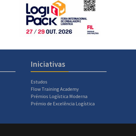
Iniciativas
Estudos
Flow Training Academy
Prémios Logística Moderna
Prémio de Excelência Logística