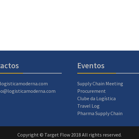
actos
Eventos
logisticamoderna.com
Supply Chain Meeting
ao@logisticamoderna.com
Procurement
Clube da Logística
Travel Log
Pharma Supply Chain
Copyright © Target Flow 2018 All rights reserved.