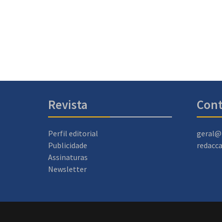
Revista
Cont
Perfil editorial
geral@
Publicidade
redacc
Assinaturas
Newsletter