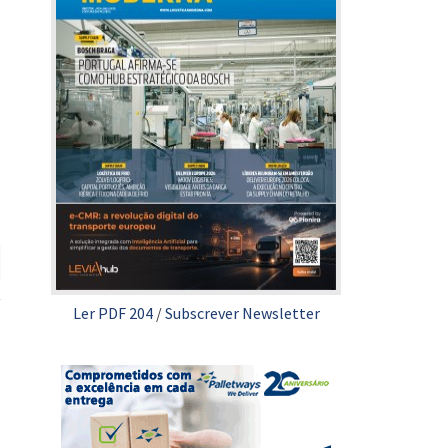
Ler PDF 204
/
Subscrever Newsletter