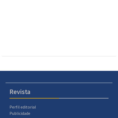
Revista
Perfil editorial
Publicidade