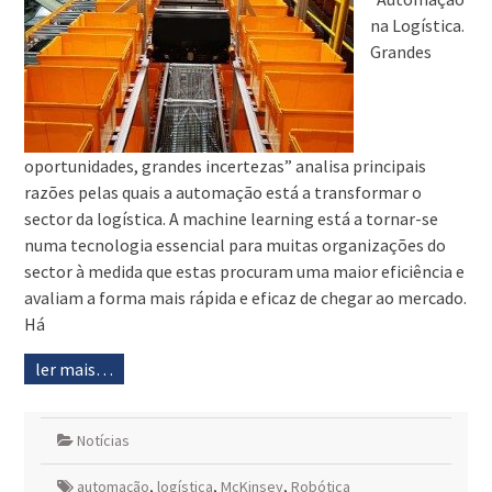
na Logística.
Grandes
oportunidades, grandes incertezas” analisa principais
razões pelas quais a automação está a transformar o
sector da logística. A machine learning está a tornar-se
numa tecnologia essencial para muitas organizações do
sector à medida que estas procuram uma maior eficiência e
avaliam a forma mais rápida e eficaz de chegar ao mercado.
Há
ler mais…
Notícias
automação
,
logística
,
McKinsey
,
Robótica