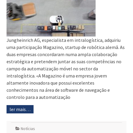
Jungheinrich AG, especialista em intralogística, adquiriu
uma participação Magazino, startup de robótica alemã. As
duas empresas concordaram numa ampla colaboração
estratégica e pretendem juntar as suas competências no
campo da automatização móvel no sector da
intralogística. «A Magazino é uma empresa jovem
altamente inovadora que possui excelentes
conhecimentos na área de software de navegação e
controlo para a automatização
ler mais…
Notícias