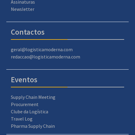
Assinaturas
Newsletter
Contactos
geral@logisticamoderna.com
redaccao@logisticamoderna.com
Eventos
Supply Chain Meeting
Procurement
Clube da Logística
Travel Log
Pharma Supply Chain