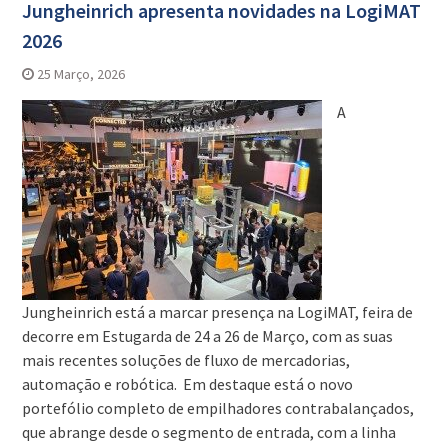
Jungheinrich apresenta novidades na LogiMAT
2026
25 Março, 2026
A
Jungheinrich está a marcar presença na LogiMAT, feira de
decorre em Estugarda de 24 a 26 de Março, com as suas
mais recentes soluções de fluxo de mercadorias,
automação e robótica. Em destaque está o novo
portefólio completo de empilhadores contrabalançados,
que abrange desde o segmento de entrada, com a linha