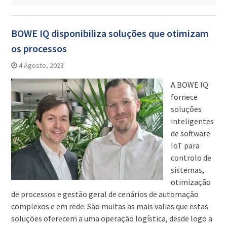
BOWE IQ disponibiliza soluções que otimizam
os processos
4 Agosto, 2023
A BOWE IQ
fornece
soluções
inteligentes
de software
IoT para
controlo de
sistemas,
otimização
de processos e gestão geral de cenários de automação
complexos e em rede. São muitas as mais valias que estas
soluções oferecem a uma operação logística, desde logo a