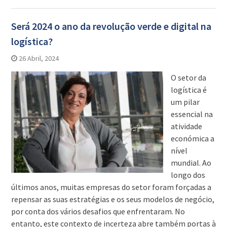
Será 2024 o ano da revolução verde e digital na
logística?
26 Abril, 2024
O setor da
logística é
um pilar
essencial na
atividade
económica a
nível
mundial. Ao
longo dos
últimos anos, muitas empresas do setor foram forçadas a
repensar as suas estratégias e os seus modelos de negócio,
por conta dos vários desafios que enfrentaram. No
entanto, este contexto de incerteza abre também portas à