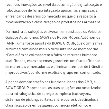
recentes inovações ao nível da automação, digitalização e
robótica, que de forma integrada apoiam as empresas a
enfrentar os desafios do mercado no que diz respeito à
movimentação e classificação de produtos nos armazéns.
Da mostra de soluções estiveram em destaque os Veículos
Guiados Autónomos (AGV) e os Robôs Móveis Autónomos
(AMR), uma forte aposta da BOWE GROUP, que otimizam e
automatizam ainda mais o fluxo interno de mercadorias.
“Para além de colmatarem a falta de recursos humanos
qualificados, estes sistemas garantem um fluxo eficiente
de materiais e mercadorias e eliminam tempos de trânsito
improdutivos”, conforme explica o grupo em comunicado.
A par da demonstração das funcionalidades dos AMR, a
BOWE GROUP apesentou as suas soluções automatizadas
para intralogística de serviço completo (conveyors,
sistemas de picking, sorters, entre outros), destinados à
classificação de embalagens, comércio eletrónico e