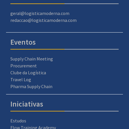
geral@logisticamoderna.com
redaccao@logisticamoderna.com
Eventos
Supply Chain Meeting
Procurement
Clube da Logística
Travel Log
Pharma Supply Chain
Iniciativas
Estudos
Flow Training Academy