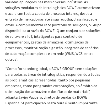
variadas aplicações nas mais diversas indústrias. As
soluções modulares de intralogística BOWE automatizam
e aceleram toda a cadeia de processo interno, desde a
entrada de mercadorias até à sua recolha, classificação e
envio. A complementar este portfólio de soluções, o Grupo
disponibiliza através da BOWE IQ um conjunto de soluções
de software e IoT, inteligentes para controlo de
equipamentos, gestão de armazéns, otimização de
processos, monitorização e gestão integrada de cenários
de automação complexos e em rede (WMS, WCS, entre
outros).
“Como fornecedor global, a BOWE GROUP tem soluções
para todas as áreas de intralogística, respondendo a todas
as problemáticas apresentadas, tanto por pequenas
empresas, como por grandes corporações, no âmbito da
otimização dos armazéns e dos fluxos de materiais”,
adianta Javier Vaquero, diretor de vendas da BOWE
Espanha. “A participação nesta feira é muito importante