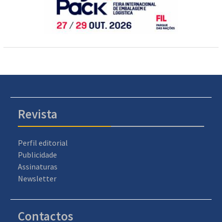
Revista
Perfil editorial
Publicidade
Assinaturas
Newsletter
Contactos