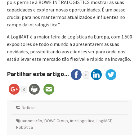
pois permite à BOWE INTRALOGISTICS mostrar as suas
capacidades e explorar novas oportunidades. É um passo
crucial para nos mantermos atualizados e influentes no
campo da intralogística.”
A LogiMAT é a maior feira de Logística da Europa, com 1.500
expositores de todo o mundo a apresentarem as suas
novidades, possibilitando aos clientes ver para onde nos
está a levar este mercado tão flexível e rápido na inovação.
Partilhar este artigo...
0
0
Notícias
automação
,
BOWE Group
,
intralogistica
,
LogiMAT
,
Robótica