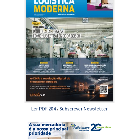
Ler PDF 204
/
Subscrever Newsletter