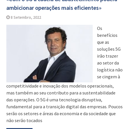
ambicionar operações mais eficientes»
8 Setembro, 2022
Os
benefícios
que as
soluções 5G
irão trazer
ao setor da
logística não
se cingem à
competitividade e inovação dos modelos operacionais,
mas também ao seu contributo para a sustentabilidade
das operações. O 5G é uma tecnologia disruptiva,
fundamental para a transição digital das empresas. Poucos
serão os setores e áreas da economia e da sociedade que
não serão tocados