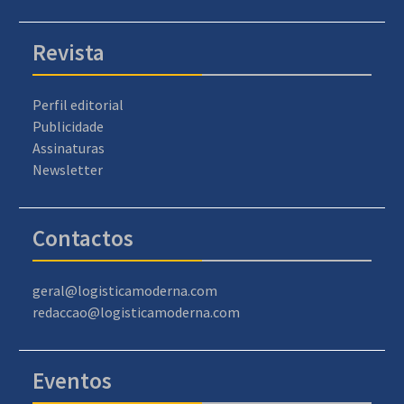
Revista
Perfil editorial
Publicidade
Assinaturas
Newsletter
Contactos
geral@logisticamoderna.com
redaccao@logisticamoderna.com
Eventos