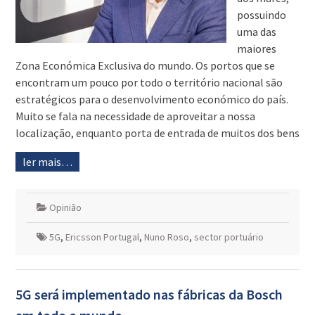
possuindo
uma das
maiores
Zona Económica Exclusiva do mundo. Os portos que se
encontram um pouco por todo o território nacional são
estratégicos para o desenvolvimento económico do país.
Muito se fala na necessidade de aproveitar a nossa
localização, enquanto porta de entrada de muitos dos bens
ler mais…
Opinião
5G
,
Ericsson Portugal
,
Nuno Roso
,
sector portuário
5G será implementado nas fábricas da Bosch