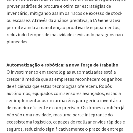
prever padrões de procura e otimizar estratégias de
inventário, mitigando assim os riscos de excesso de stock
ou escassez. Através da análise preditiva, a IA Generativa
permite ainda a manutenção proativa de equipamentos,
reduzindo tempos de inatividade e evitando paragens não
planeadas.
Automatização e robótica: a nova força de trabalho
O investimento em tecnologias automatizadas está a
crescer à medida que as empresas reconhecem os ganhos
de eficiência que estas tecnologias oferecem. Robôs
autónomos, equipados com sensores avançados, estão a
ser implementados em armazéns para gerir o inventário
de maneira eficiente e com precisão. Os drones também já
não são uma novidade, mas uma parte integrante do
ecossistema logístico, capazes de realizar envios rápidos e
seguros, reduzindo significativamente o prazo de entrega