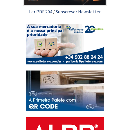
Ler PDF 204
/
Subscrever Newsletter