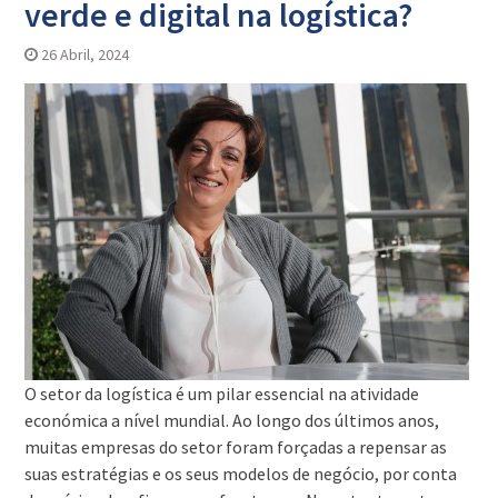
verde e digital na logística?
26 Abril, 2024
O setor da logística é um pilar essencial na atividade
económica a nível mundial. Ao longo dos últimos anos,
muitas empresas do setor foram forçadas a repensar as
suas estratégias e os seus modelos de negócio, por conta