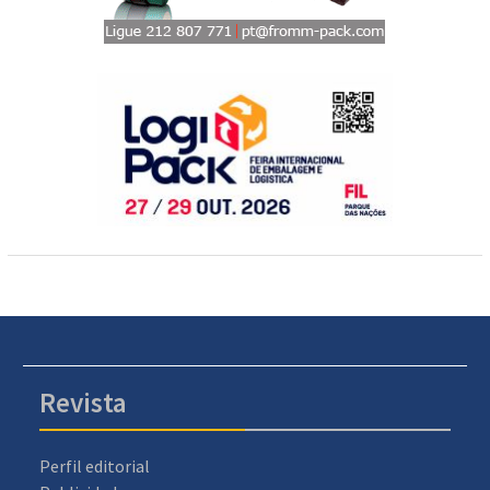
Revista
Perfil editorial