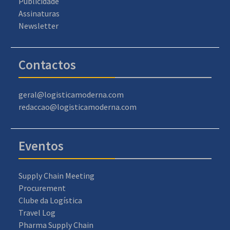
Publicidade
Assinaturas
Newsletter
Contactos
geral@logisticamoderna.com
redaccao@logisticamoderna.com
Eventos
Supply Chain Meeting
Procurement
Clube da Logística
Travel Log
Pharma Supply Chain