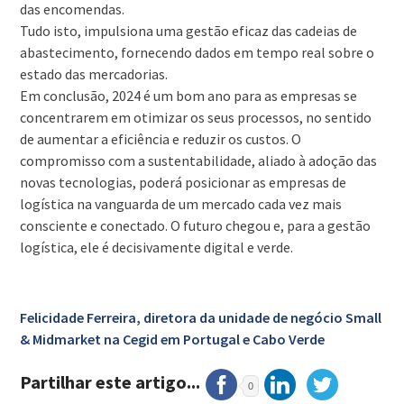
das encomendas.
Tudo isto, impulsiona uma gestão eficaz das cadeias de
abastecimento, fornecendo dados em tempo real sobre o
estado das mercadorias.
Em conclusão, 2024 é um bom ano para as empresas se
concentrarem em otimizar os seus processos, no sentido
de aumentar a eficiência e reduzir os custos. O
compromisso com a sustentabilidade, aliado à adoção das
novas tecnologias, poderá posicionar as empresas de
logística na vanguarda de um mercado cada vez mais
consciente e conectado. O futuro chegou e, para a gestão
logística, ele é decisivamente digital e verde.
Felicidade Ferreira, diretora da unidade de negócio Small
& Midmarket na Cegid em Portugal e Cabo Verde
Partilhar este artigo...
0