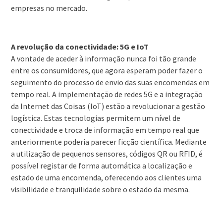
empresas no mercado.
A revolução da conectividade: 5G e IoT
A vontade de aceder à informação nunca foi tão grande
entre os consumidores, que agora esperam poder fazer o
seguimento do processo de envio das suas encomendas em
tempo real. A implementação de redes 5G e a integração
da Internet das Coisas (IoT) estão a revolucionar a gestão
logística. Estas tecnologias permitem um nível de
conectividade e troca de informação em tempo real que
anteriormente poderia parecer ficção científica. Mediante
a utilização de pequenos sensores, códigos QR ou RFID, é
possível registar de forma automática a localização e
estado de uma encomenda, oferecendo aos clientes uma
visibilidade e tranquilidade sobre o estado da mesma.