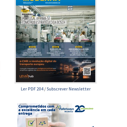
Ler PDF 204
/
Subscrever Newsletter