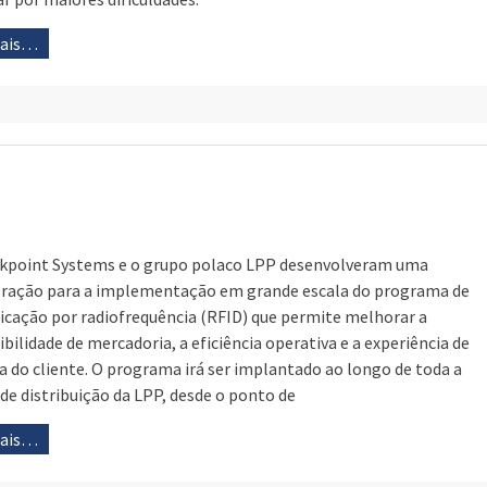
mais…
kpoint Systems e o grupo polaco LPP desenvolveram uma
ração para a implementação em grande escala do programa de
ficação por radiofrequência (RFID) que permite melhorar a
ibilidade de mercadoria, a eficiência operativa e a experiência de
 do cliente. O programa irá ser implantado ao longo de toda a
 de distribuição da LPP, desde o ponto de
mais…