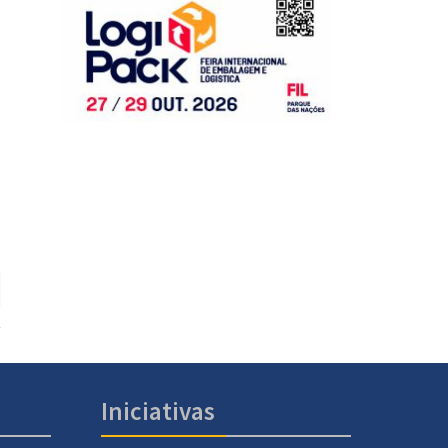
Iniciativas