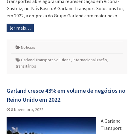
transportes abre agora uma representação em Vitoria-
Gasteiz, no País Basco. A Garland Transport Solutions foi,
em 2022, a empresa do Grupo Garland com maior peso
ler mais…
Notícias
Garland Transport Solutions
,
internacionalização
,
transitários
Garland cresce 43% em volume de negócios no
Reino Unido em 2022
8 Novembro, 2022
A Garland
Transport