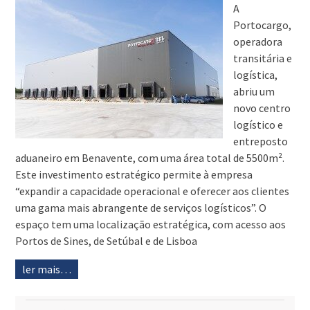
A
Portocargo,
operadora
transitária e
logística,
abriu um
novo centro
logístico e
entreposto
aduaneiro em Benavente, com uma área total de 5500m².
Este investimento estratégico permite à empresa
“expandir a capacidade operacional e oferecer aos clientes
uma gama mais abrangente de serviços logísticos”. O
espaço tem uma localização estratégica, com acesso aos
Portos de Sines, de Setúbal e de Lisboa
ler mais…