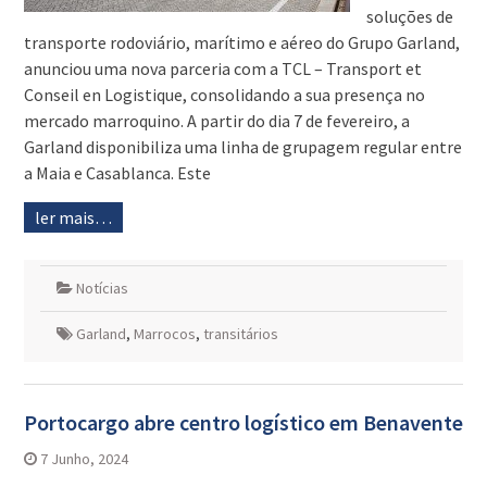
soluções de
transporte rodoviário, marítimo e aéreo do Grupo Garland,
anunciou uma nova parceria com a TCL – Transport et
Conseil en Logistique, consolidando a sua presença no
mercado marroquino. A partir do dia 7 de fevereiro, a
Garland disponibiliza uma linha de grupagem regular entre
a Maia e Casablanca. Este
ler mais…
Notícias
Garland
,
Marrocos
,
transitários
Portocargo abre centro logístico em Benavente
7 Junho, 2024