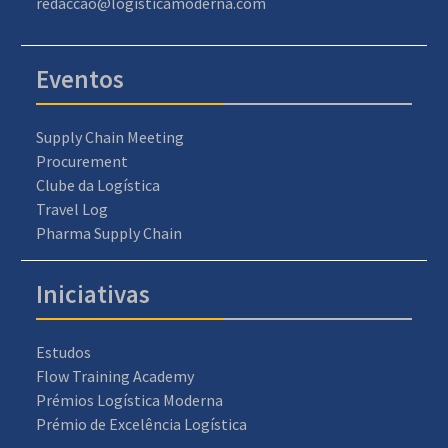
redaccao@logisticamoderna.com
Eventos
Supply Chain Meeting
Procurement
Clube da Logística
Travel Log
Pharma Supply Chain
Iniciativas
Estudos
Flow Training Academy
Prémios Logística Moderna
Prémio de Excelência Logística