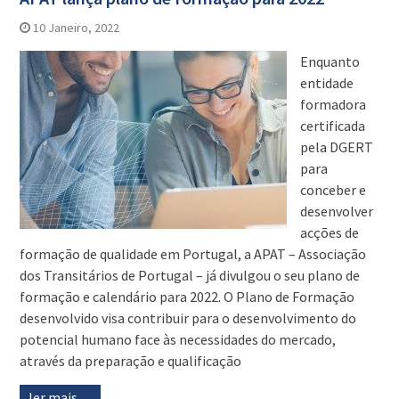
10 Janeiro, 2022
Enquanto
entidade
formadora
certificada
pela DGERT
para
conceber e
desenvolver
acções de
formação de qualidade em Portugal, a APAT – Associação
dos Transitários de Portugal – já divulgou o seu plano de
formação e calendário para 2022. O Plano de Formação
desenvolvido visa contribuir para o desenvolvimento do
potencial humano face às necessidades do mercado,
através da preparação e qualificação
ler mais…