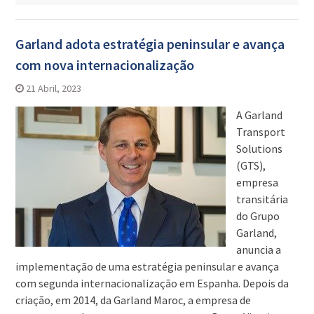
Garland adota estratégia peninsular e avança
com nova internacionalização
21 Abril, 2023
A Garland
Transport
Solutions
(GTS),
empresa
transitária
do Grupo
Garland,
anuncia a
implementação de uma estratégia peninsular e avança
com segunda internacionalização em Espanha. Depois da
criação, em 2014, da Garland Maroc, a empresa de