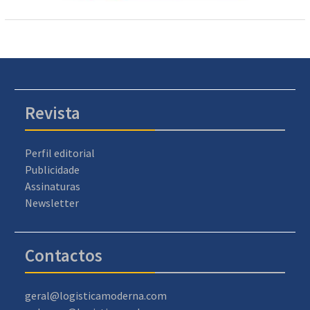
Revista
Perfil editorial
Publicidade
Assinaturas
Newsletter
Contactos
geral@logisticamoderna.com