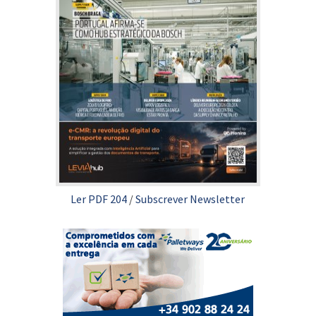
Ler PDF 204
/
Subscrever Newsletter