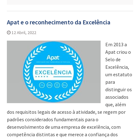
Apat e o reconhecimento da Excelência
12 Abril, 2022
Em 2013 a
Apat criou o
Selo de
Excelência,
um estatuto
para
distinguir os
associados
que, além
dos requisitos legais de acesso à atividade, se regem por
padrões considerados fundamentais para o
desenvolvimento de uma empresa de excelência, com
competência distintas e que merece a confiança dos