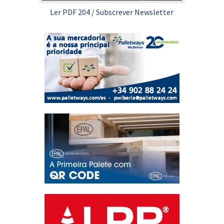
Ler PDF 204
/
Subscrever Newsletter