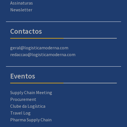
Assinaturas
Newsletter
Contactos
geral@logisticamoderna.com
redaccao@logisticamoderna.com
Eventos
Supply Chain Meeting
Procurement
Clube da Logística
Travel Log
Pharma Supply Chain