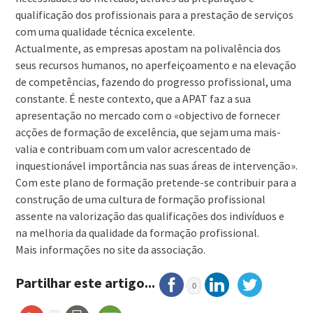
qualificação dos profissionais para a prestação de serviços
com uma qualidade técnica excelente.
Actualmente, as empresas apostam na polivalência dos
seus recursos humanos, no aperfeiçoamento e na elevação
de competências, fazendo do progresso profissional, uma
constante. É neste contexto, que a APAT faz a sua
apresentação no mercado com o «objectivo de fornecer
acções de formação de excelência, que sejam uma mais-
valia e contribuam com um valor acrescentado de
inquestionável importância nas suas áreas de intervenção».
Com este plano de formação pretende-se contribuir para a
construção de uma cultura de formação profissional
assente na valorização das qualificações dos indivíduos e
na melhoria da qualidade da formação profissional.
Mais informações no site da associação.
Partilhar este artigo...
0