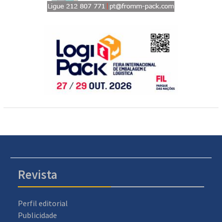
Revista
Perfil editorial
Publicidade