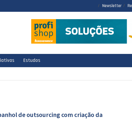
Newsletter
Re
ciativas
Estudos
anhol de outsourcing com criação da