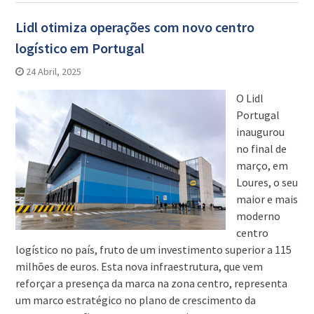
Lidl otimiza operações com novo centro
logístico em Portugal
24 Abril, 2025
O Lidl
Portugal
inaugurou
no final de
março, em
Loures, o seu
maior e mais
moderno
centro
logístico no país, fruto de um investimento superior a 115
milhões de euros. Esta nova infraestrutura, que vem
reforçar a presença da marca na zona centro, representa
um marco estratégico no plano de crescimento da