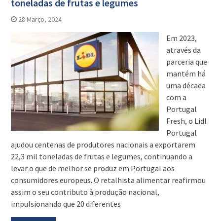
toneladas de frutas e legumes
28 Março, 2024
Em 2023,
através da
parceria que
mantém há
uma década
com a
Portugal
Fresh, o Lidl
Portugal
ajudou centenas de produtores nacionais a exportarem
22,3 mil toneladas de frutas e legumes, continuando a
levar o que de melhor se produz em Portugal aos
consumidores europeus. O retalhista alimentar reafirmou
assim o seu contributo à produção nacional,
impulsionando que 20 diferentes