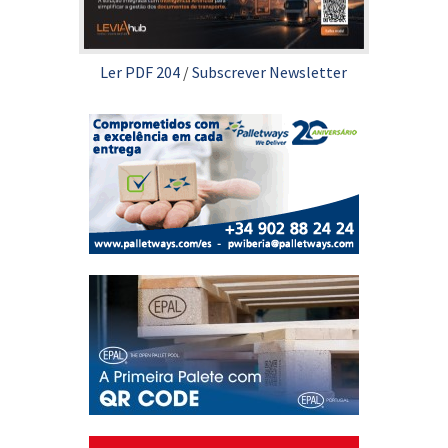
Ler PDF 204
/
Subscrever Newsletter