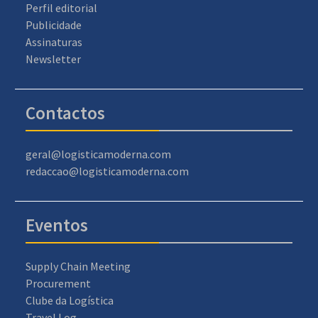
Perfil editorial
Publicidade
Assinaturas
Newsletter
Contactos
geral@logisticamoderna.com
redaccao@logisticamoderna.com
Eventos
Supply Chain Meeting
Procurement
Clube da Logística
Travel Log