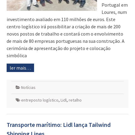
Portugal em
Loures, num
investimento avaliado em 110 milhões de euros. Este
centro logístico irá possibilitar a criação de mais de 200
novos postos de trabalho e contará com o envolvimento
de mais de 80 empresas portuguesas na sua construção. A
cerimónia de apresentação do projeto e colocação
simbólica
ler mais…
Notícias
entreposto logístico
,
Lidl
,
retalho
Transporte marítimo: Lidl lança Tailwind
Shipping Lines