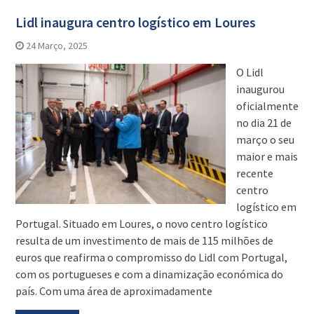
Lidl inaugura centro logístico em Loures
24 Março, 2025
O Lidl
inaugurou
oficialmente
no dia 21 de
março o seu
maior e mais
recente
centro
logístico em
Portugal. Situado em Loures, o novo centro logístico
resulta de um investimento de mais de 115 milhões de
euros que reafirma o compromisso do Lidl com Portugal,
com os portugueses e com a dinamização económica do
país. Com uma área de aproximadamente