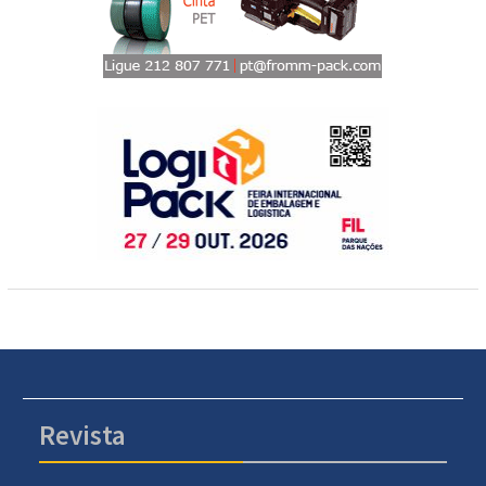
Revista