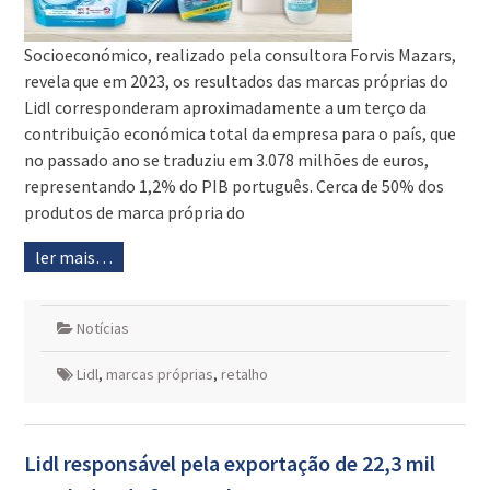
Socioeconómico, realizado pela consultora Forvis Mazars,
revela que em 2023, os resultados das marcas próprias do
Lidl corresponderam aproximadamente a um terço da
contribuição económica total da empresa para o país, que
no passado ano se traduziu em 3.078 milhões de euros,
representando 1,2% do PIB português. Cerca de 50% dos
produtos de marca própria do
ler mais…
Notícias
Lidl
,
marcas próprias
,
retalho
Lidl responsável pela exportação de 22,3 mil