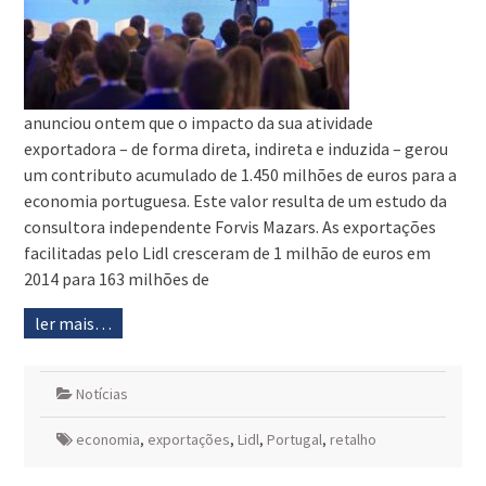
anunciou ontem que o impacto da sua atividade
exportadora – de forma direta, indireta e induzida – gerou
um contributo acumulado de 1.450 milhões de euros para a
economia portuguesa. Este valor resulta de um estudo da
consultora independente Forvis Mazars. As exportações
facilitadas pelo Lidl cresceram de 1 milhão de euros em
2014 para 163 milhões de
ler mais…
Notícias
economia
,
exportações
,
Lidl
,
Portugal
,
retalho