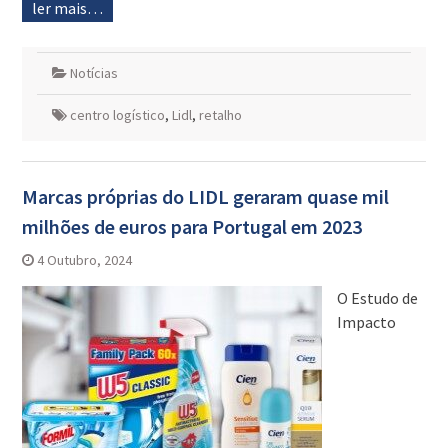
ler mais…
Notícias
centro logístico
,
Lidl
,
retalho
Marcas próprias do LIDL geraram quase mil
milhões de euros para Portugal em 2023
4 Outubro, 2024
O Estudo de
Impacto