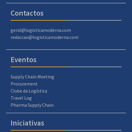
Contactos
geral@logisticamoderna.com
redaccao@logisticamoderna.com
Eventos
Supply Chain Meeting
Procurement
Clube da Logística
Travel Log
Pharma Supply Chain
Iniciativas