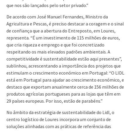
que nos são lançados pelo setor privado.”
De acordo com José Manuel Fernandes, Ministro da
Agricultura e Pescas, é preciso destacar a coragem e o sinal
de confiança que a abertura do Entreposto, em Loures,
representa. “É um investimento de 115 milhões de euros,
que cria riqueza e emprego e que foi concretizado
respeitando os mais elevados padrões ambientais. A
competitividade é sustentabilidade estão aqui presentes”,
sublinhou, acrescentando a importância dos projetos que
estimulam o crescimento económico em Portugal: “O LIDL
está em Portugal para ajudar ao crescimento económico, e
destaco que exportam anualmente cerca de 156 milhões de
produtos agrícolas portugueses para as lojas que têm em
29 países europeus. Por isso, estão de parabéns.”
No âmbito da estratégia de sustentabilidade do Lidl, o
centro logístico de Loures incorpora um conjunto de
soluções alinhadas com as práticas de referência das