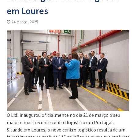
em Loures
24 Março, 2025
O Lidl inaugurou oficialmente no dia 21 de março o seu
maior e mais recente centro logístico em Portugal.
Situado em Loures, o novo centro logístico resulta de um