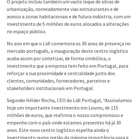
O projeto incluiu também um vasto leque de obras de
urbanização, nomeadamente vias estruturantes e de
acesso a zonas habitacionais e de futura indústria, com um
investimento de 5 milhões de euros alocados a alterações
no espaço público.
No ano em que o Lidl comemora os 30 anos de presença no
mercado português, a inauguração deste centro logístico
acaba assim por sintetizar, de forma simbólica, o
investimento que a empresa tem feito em Portugal, para
reforçar a sua proximidade e centralidade junto dos
clientes, comunidades, fornecedores, parceiros e
stakeholders institucionais em Portugal.
Segundo Hélder Rocha, CEO do Lidl Portugal, “Assinalamos
hoje um importante investimento em Loures, de 115
milhões de euros, que reafirma o nosso compromisso e
empenho com o país onde estamos presentes há já 30
anos. Este novo centro logístico espelha ainda o
investimento numa região da máxima importância para a