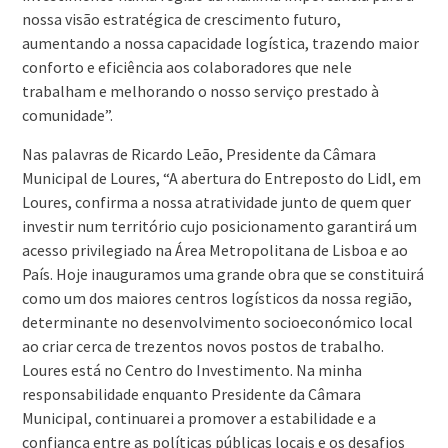
nossa visão estratégica de crescimento futuro,
aumentando a nossa capacidade logística, trazendo maior
conforto e eficiência aos colaboradores que nele
trabalham e melhorando o nosso serviço prestado à
comunidade”.
Nas palavras de Ricardo Leão, Presidente da Câmara
Municipal de Loures, “A abertura do Entreposto do Lidl, em
Loures, confirma a nossa atratividade junto de quem quer
investir num território cujo posicionamento garantirá um
acesso privilegiado na Área Metropolitana de Lisboa e ao
País. Hoje inauguramos uma grande obra que se constituirá
como um dos maiores centros logísticos da nossa região,
determinante no desenvolvimento socioeconómico local
ao criar cerca de trezentos novos postos de trabalho.
Loures está no Centro do Investimento. Na minha
responsabilidade enquanto Presidente da Câmara
Municipal, continuarei a promover a estabilidade e a
confiança entre as políticas públicas locais e os desafios