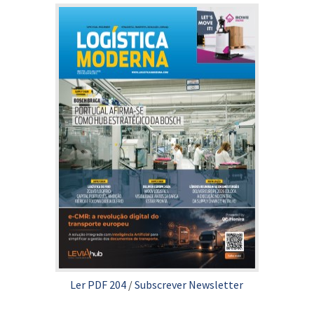
Ler PDF 204
/
Subscrever Newsletter