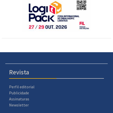
Revista
Perfil editorial
Publicidade
Assinaturas
Newsletter