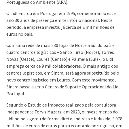
Portuguesa do Ambiente (APA).
O Lidl entrou em Portugal em 1995, comemorando este
ano 30 anos de presença em território nacional. Neste
período, a empresa investiu já cerca de 2 mil milhões de
euros no país.
Com uma rede de mais 280 lojas de Norte a Sul do país e
quatro centros logísticos – Santo Tirso (Norte), Torres
Novas (Oeste), Loures (Centro) e Palmela (Sul) -, o Lidl
emprega cerca de 9 mil colaboradores. O mais antigo dos
centros logísticos, em Sintra, será agora substituído pelo
novo centro logístico em Loures. Com este movimento,
Sintra passa a ser o Centro de Suporte Operacional do Lidl
Portugal.
Segundo o Estudo de Impacto realizado pela consultora
independente Forvis Mazars, em 2023, o investimento do
Lidl no país gerou de forma direta, indireta e induzida, 3.078
milhões de euros de euros para a economia portuguesa, em