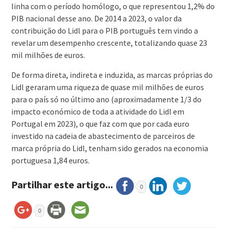
linha com o período homólogo, o que representou 1,2% do
PIB nacional desse ano. De 2014 a 2023, o valor da
contribuição do Lidl para o PIB português tem vindo a
revelar um desempenho crescente, totalizando quase 23
mil milhões de euros.
De forma direta, indireta e induzida, as marcas próprias do
Lidl geraram uma riqueza de quase mil milhões de euros
para o país só no último ano (aproximadamente 1/3 do
impacto económico de toda a atividade do Lidl em
Portugal em 2023), o que faz com que por cada euro
investido na cadeia de abastecimento de parceiros de
marca própria do Lidl, tenham sido gerados na economia
portuguesa 1,84 euros.
Partilhar este artigo...
0
0