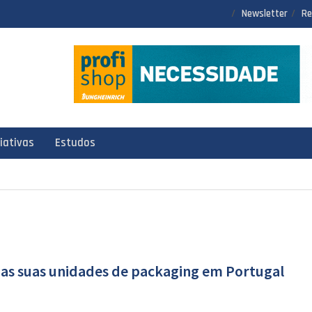
Newsletter
Re
ciativas
Estudos
nas suas unidades de packaging em Portugal