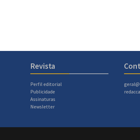
Revista
Cont
Perfil editorial
geral@
Publicidade
redacc
Assinaturas
Newsletter