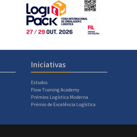
Iniciativas
Estudos
Flow Training Academy
Prémios Logística Moderna
Prémio de Excelência Logística