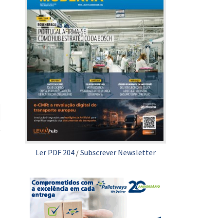
Ler PDF 204
/
Subscrever Newsletter