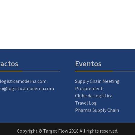
actos
Eventos
logisticamoderna.com
Supply Chain Meeting
ao@logisticamoderna.com
Procurement
Clube da Logística
Travel Log
Pharma Supply Chain
Copyright © Target Flow 2018 All rights reserved.