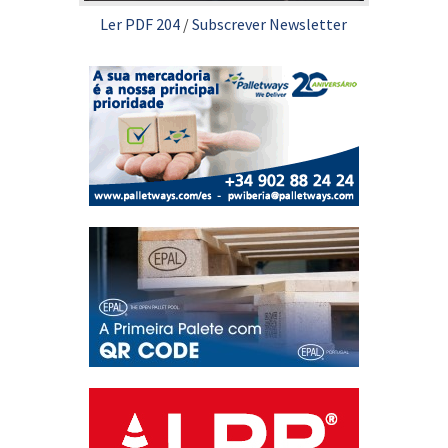
Ler PDF 204
/
Subscrever Newsletter