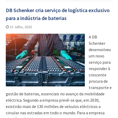
DB Schenker cria serviço de logística exclusivo
para a indústria de baterias
15 Julho, 2020
A DB
Schenker
desenvolveu
um novo
serviço para
responder à
crescente
procura de
transporte e
gestão de baterias, essenciais no avanço da mobilidade
eléctrica. Segundo a empresa prevê-se que, em 2030,
existirão mais de 130 milhões de veículos eléctricos a
circular nas estradas em todo o mundo. Para a empresa