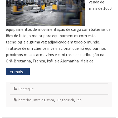
venda de
mais de 1000
equipamentos de movimentação de carga com baterias de
iões de lítio, o maior para equipamentos com esta
tecnologia alguma vez adjudicado em todo o mundo.
Trata-se de um cliente internacional que irá equipar nos
próximos meses armazéns e centros de distribuição na
Grã-Bretanha, França, Itália e Alemanha. Mais de
ler mais…
Destaque
baterias
,
intralogistica
,
Jungheirich
,
litio