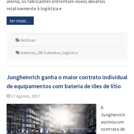
alemã, os fabricantes enfrentam novos desafios
relativamente à logística e
ler mais…
Notícias
baterias
,
DB Schenker
,
logística
Jungheinrich ganha o maior contrato individual
de equipamentos com bateria de iões de lítio
17 Agosto, 2017
A
Jungheirich
assinou um
contrato de