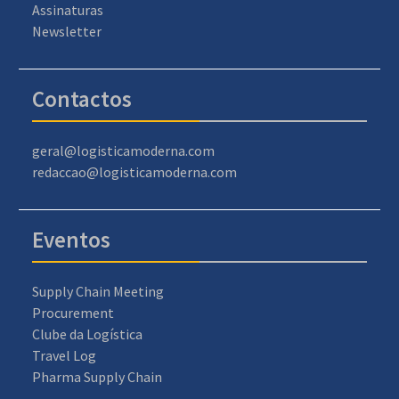
Assinaturas
Newsletter
Contactos
geral@logisticamoderna.com
redaccao@logisticamoderna.com
Eventos
Supply Chain Meeting
Procurement
Clube da Logística
Travel Log
Pharma Supply Chain