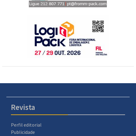
Revista
Perfil editorial
Publicidade