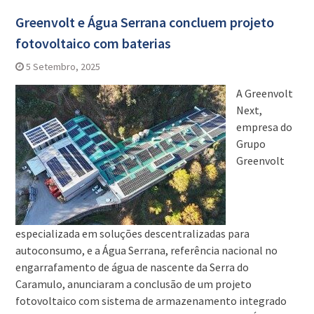
Greenvolt e Água Serrana concluem projeto
fotovoltaico com baterias
5 Setembro, 2025
A Greenvolt
Next,
empresa do
Grupo
Greenvolt
especializada em soluções descentralizadas para
autoconsumo, e a Água Serrana, referência nacional no
engarrafamento de água de nascente da Serra do
Caramulo, anunciaram a conclusão de um projeto
fotovoltaico com sistema de armazenamento integrado