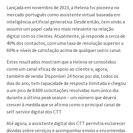
Lançada em novembro de 2023, a Helena foi pioneira no
mercado português como assistente virtual baseada em
inteligência artificial generativa. Desde então, tem vindo a
assumir um papel cada vez mais relevante na relação
digital com os clientes. Atualmente, já responde a cerca de
40% dos contactos, com uma taxa de resolução superior a
60% e níveis de satisfação acima de qualquer outro canal.
Estes resultados mostram que a Helena se consolidou
como um canal eficaz de apoio ao cliente e, agora,
também de venda. Disponível 24 horas por dia, todos os
dias do ano, tem capacidade de resposta ilimitada e chegou
a um pico de 8.600 solicitações resolvidas num único dia
durante a última peak season – um número que deverá
crescer à medida que se afirma como o principal canal de
self-service digital dos CTT.
Até agora, a assistente digital dos CTT permitia esclarecer
dúvidas sobre serviços e acompanhar envios e encomendas.