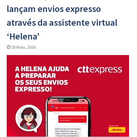
lançam envios expresso
através da assistente virtual
‘Helena’
28 Maio, 2026