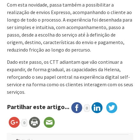
Com esta novidade, passa também a possibilitar a
realização de envios Expresso, acompanhando o cliente ao
longo de todo o processo. A experiência foi desenhada para
ser simples e intuitiva, com acompanhamento, passo a
passo, desde a escolha do serviço até à definição de
origem, destino, características do envio e pagamento,
reduzindo fricção ao longo do percurso.
Dado este passo, os CTT adiantam que vão continuar a
expandir, de forma gradual, as capacidades da Helena,
reforçando o seu papel central na experiência digital self-
service e na forma como os clientes interagem com os seus
serviços.
Partilhar este artigo...
0
0