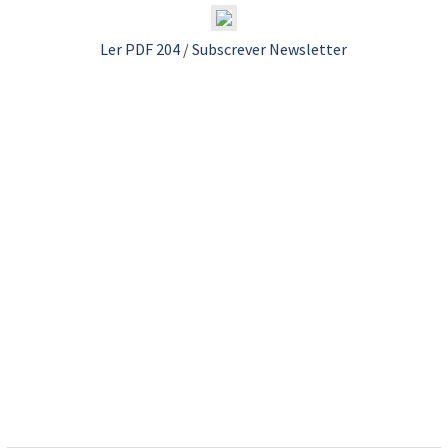
Ler PDF 204
/
Subscrever Newsletter