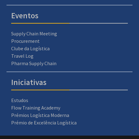
Eventos
Supply Chain Meeting
Procurement
Clube da Logística
Travel Log
Pharma Supply Chain
Iniciativas
Estudos
Flow Training Academy
Prémios Logística Moderna
Prémio de Excelência Logística