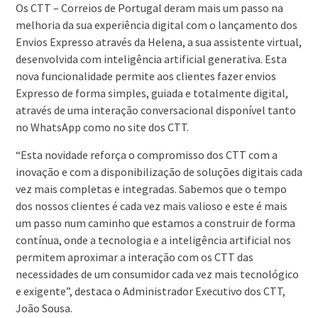
Os CTT – Correios de Portugal deram mais um passo na
melhoria da sua experiência digital com o lançamento dos
Envios Expresso através da Helena, a sua assistente virtual,
desenvolvida com inteligência artificial generativa. Esta
nova funcionalidade permite aos clientes fazer envios
Expresso de forma simples, guiada e totalmente digital,
através de uma interação conversacional disponível tanto
no WhatsApp como no site dos CTT.
“Esta novidade reforça o compromisso dos CTT com a
inovação e com a disponibilização de soluções digitais cada
vez mais completas e integradas. Sabemos que o tempo
dos nossos clientes é cada vez mais valioso e este é mais
um passo num caminho que estamos a construir de forma
contínua, onde a tecnologia e a inteligência artificial nos
permitem aproximar a interação com os CTT das
necessidades de um consumidor cada vez mais tecnológico
e exigente”, destaca o Administrador Executivo dos CTT,
João Sousa.