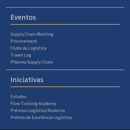
Eventos
Supply Chain Meeting
Procurement
Clube da Logística
Travel Log
Pharma Supply Chain
Iniciativas
Estudos
Flow Training Academy
Prémios Logística Moderna
Prémio de Excelência Logística