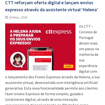
CTT reforçam oferta digital e lançam envios
expresso através da assistente virtual ‘Helena’
28 Maio, 2026
Os CTT –
Correios de
Portugal
deram mais
um passo na
melhoria da
sua
experiência
digital com
o lançamento dos Envios Expresso através da Helena, a sua
assistente virtual, desenvolvida com inteligência artificial
generativa. Esta nova funcionalidade permite aos clientes
fazer envios Expresso de forma simples, guiada e
totalmente digital, através de uma interação