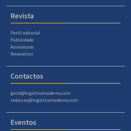
Revista
Perfil editorial
Publicidade
Assinaturas
Newsletter
Contactos
geral@logisticamoderna.com
redaccao@logisticamoderna.com
Eventos