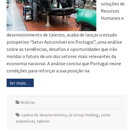
soluções de
Recursos
Humanos e
desenvolvimento de talento, acaba de lançar o estudo
prospetivo “Setor Automóvel em Portugal”, uma análise
sobre as tendências, desafios e oportunidades que irão
moldar o futuro de um dos setores mais relevantes da
economia nacional. A análise conclui que Portugal reúne
condições para reforçar a sua posição na
ler mais…
Notícias
cadeia de abastecimento
,
Gi Group Holding
,
setor
automóvel
,
talento