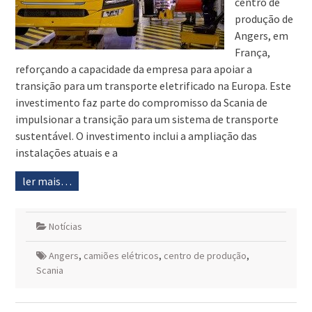
centro de
produção de
Angers, em
França,
reforçando a capacidade da empresa para apoiar a
transição para um transporte eletrificado na Europa. Este
investimento faz parte do compromisso da Scania de
impulsionar a transição para um sistema de transporte
sustentável. O investimento inclui a ampliação das
instalações atuais e a
ler mais…
Notícias
Angers
,
camiões elétricos
,
centro de produção
,
Scania