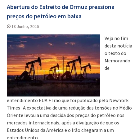
Abertura do Estreito de Ormuz pressiona
preços do petróleo em baixa
18 Junho, 2026
Veja no fim
desta notícia
o texto do
Memorando
de
entendimento EUA + Irão que foi publicado pelo New York
Times A expectativa de uma redução das tensões no Médio
Oriente levou a uma descida dos preços do petróleo nos
mercados internacionais, após a divulgação de que os
Estados Unidos da América e o Irão chegaram a um
entendimento,