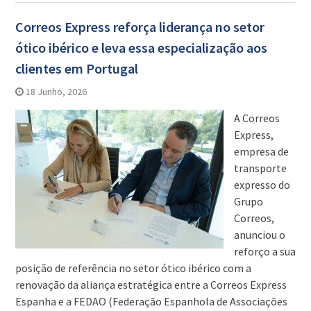
Correos Express reforça liderança no setor
ótico ibérico e leva essa especialização aos
clientes em Portugal
18 Junho, 2026
A Correos
Express,
empresa de
transporte
expresso do
Grupo
Correos,
anunciou o
reforço a sua
posição de referência no setor ótico ibérico com a
renovação da aliança estratégica entre a Correos Express
Espanha e a FEDAO (Federação Espanhola de Associações