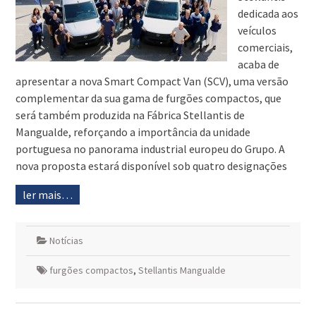
dedicada aos
veículos
comerciais,
acaba de
apresentar a nova Smart Compact Van (SCV), uma versão
complementar da sua gama de furgões compactos, que
será também produzida na Fábrica Stellantis de
Mangualde, reforçando a importância da unidade
portuguesa no panorama industrial europeu do Grupo. A
nova proposta estará disponível sob quatro designações
ler mais…
Notícias
furgões compactos
,
Stellantis Mangualde