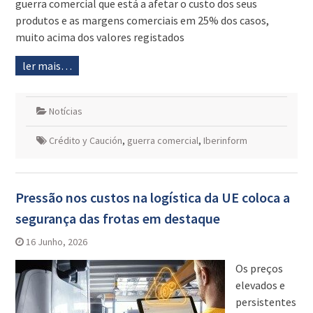
guerra comercial que está a afetar o custo dos seus
produtos e as margens comerciais em 25% dos casos,
muito acima dos valores registados
ler mais…
Notícias
Crédito y Caución
,
guerra comercial
,
Iberinform
Pressão nos custos na logística da UE coloca a
segurança das frotas em destaque
16 Junho, 2026
Os preços
elevados e
persistentes