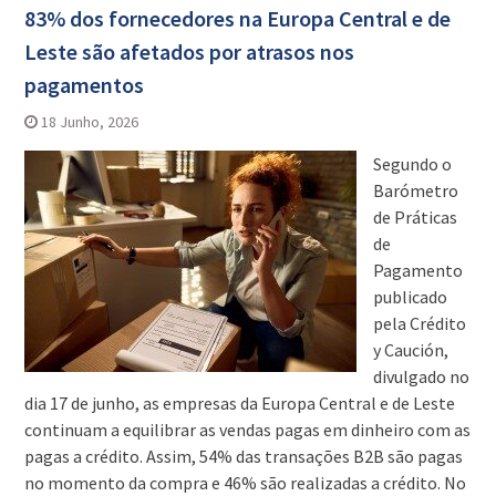
83% dos fornecedores na Europa Central e de
Leste são afetados por atrasos nos
pagamentos
18 Junho, 2026
Segundo o
Barómetro
de Práticas
de
Pagamento
publicado
pela Crédito
y Caución,
divulgado no
dia 17 de junho, as empresas da Europa Central e de Leste
continuam a equilibrar as vendas pagas em dinheiro com as
pagas a crédito. Assim, 54% das transações B2B são pagas
no momento da compra e 46% são realizadas a crédito. No