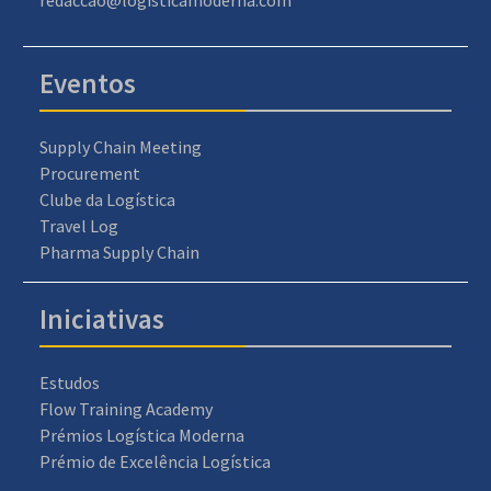
Eventos
Supply Chain Meeting
Procurement
Clube da Logística
Travel Log
Pharma Supply Chain
Iniciativas
Estudos
Flow Training Academy
Prémios Logística Moderna
Prémio de Excelência Logística