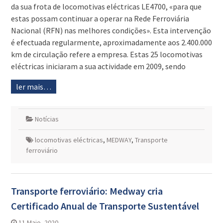
da sua frota de locomotivas eléctricas LE4700, «para que
estas possam continuar a operar na Rede Ferroviária
Nacional (RFN) nas melhores condições». Esta intervenção
é efectuada regularmente, aproximadamente aos 2.400.000
km de circulação refere a empresa. Estas 25 locomotivas
eléctricas iniciaram a sua actividade em 2009, sendo
ler mais…
Notícias
locomotivas eléctricas
,
MEDWAY
,
Transporte
ferroviário
Transporte ferroviário: Medway cria
Certificado Anual de Transporte Sustentável
11 Maio, 2020