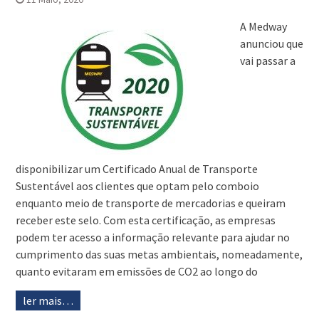
A Medway
anunciou que
vai passar a
disponibilizar um Certificado Anual de Transporte
Sustentável aos clientes que optam pelo comboio
enquanto meio de transporte de mercadorias e queiram
receber este selo. Com esta certificação, as empresas
podem ter acesso a informação relevante para ajudar no
cumprimento das suas metas ambientais, nomeadamente,
quanto evitaram em emissões de CO2 ao longo do
ler mais…