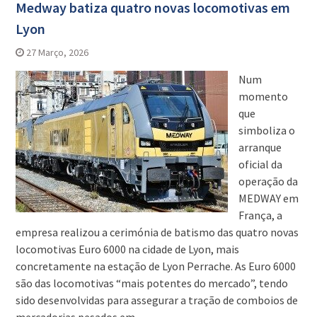
Medway batiza quatro novas locomotivas em
Lyon
27 Março, 2026
Num
momento
que
simboliza o
arranque
oficial da
operação da
MEDWAY em
França, a
empresa realizou a cerimónia de batismo das quatro novas
locomotivas Euro 6000 na cidade de Lyon, mais
concretamente na estação de Lyon Perrache. As Euro 6000
são das locomotivas “mais potentes do mercado”, tendo
sido desenvolvidas para assegurar a tração de comboios de