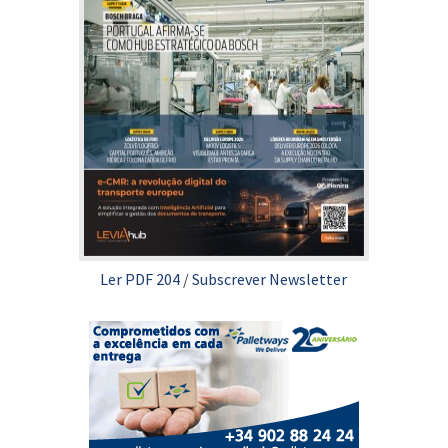
Ler PDF 204
/
Subscrever Newsletter