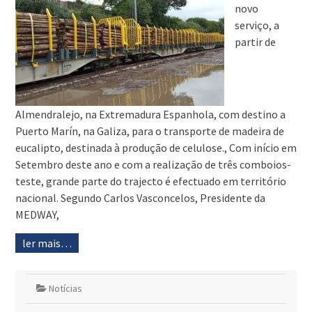
novo
serviço, a
partir de
Almendralejo, na Extremadura Espanhola, com destino a
Puerto Marín, na Galiza, para o transporte de madeira de
eucalipto, destinada à produção de celulose., Com início em
Setembro deste ano e com a realização de três comboios-
teste, grande parte do trajecto é efectuado em território
nacional. Segundo Carlos Vasconcelos, Presidente da
MEDWAY,
ler mais…
Notícias