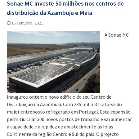
Sonae MC investe 50 milhões nos centros de
distribuição da Azambuja e Maia
15 Outubro, 2021
A Sonae MC
inaugurou ontem o novo edifício do seu Centro de
Distribuição na Azambuja. Com 235 mil m3 trata-se do
maior entreposto refrigerado em Portugal. Esta expansão
permitiu criar 300 novos postos de trabalho e vai aumentar
a capacidade e a rapidez de abastecimento às lojas
Continente da região Centro e Sul do país. O projecto