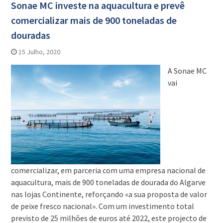
Sonae MC investe na aquacultura e prevê
comercializar mais de 900 toneladas de
douradas
15 Julho, 2020
A Sonae MC
vai
comercializar, em parceria com uma empresa nacional de
aquacultura, mais de 900 toneladas de dourada do Algarve
nas lojas Continente, reforçando «a sua proposta de valor
de peixe fresco nacional». Com um investimento total
previsto de 25 milhões de euros até 2022, este projecto de