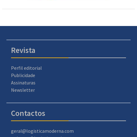
Revista
Perfil editorial
Publicidade
Assinaturas
Newsletter
Contactos
geral@logisticamoderna.com