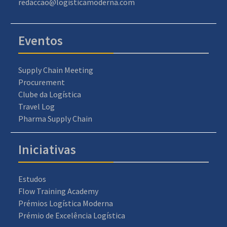
redaccao@logisticamoderna.com
Eventos
Supply Chain Meeting
Procurement
Clube da Logística
Travel Log
Pharma Supply Chain
Iniciativas
Estudos
Flow Training Academy
Prémios Logística Moderna
Prémio de Excelência Logística