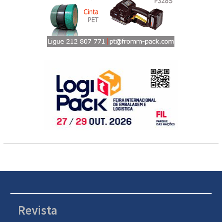
Revista