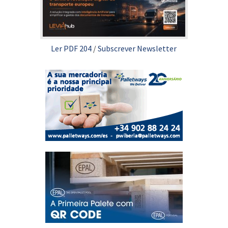
Ler PDF 204
/
Subscrever Newsletter