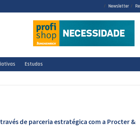
Newsletter
Re
ciativas
Estudos
través de parceria estratégica com a Procter &