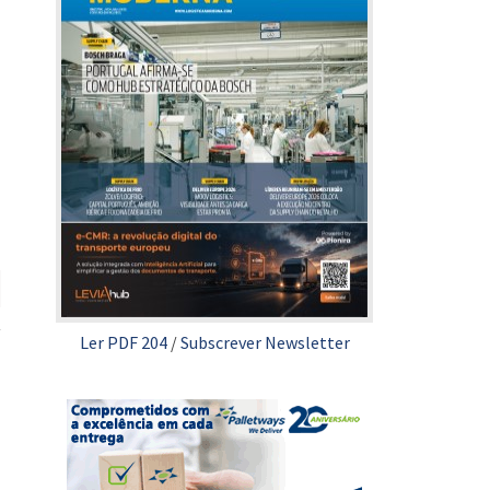
Ler PDF 204
/
Subscrever Newsletter