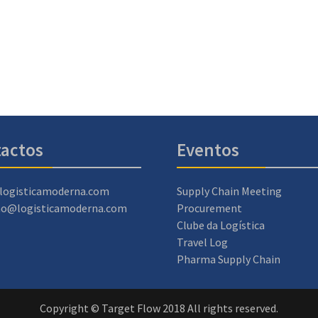
actos
Eventos
logisticamoderna.com
Supply Chain Meeting
ao@logisticamoderna.com
Procurement
Clube da Logística
Travel Log
Pharma Supply Chain
Copyright © Target Flow 2018 All rights reserved.