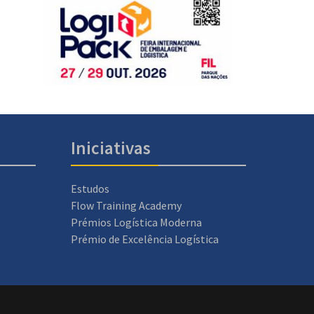
Iniciativas
Estudos
Flow Training Academy
Prémios Logística Moderna
Prémio de Excelência Logística