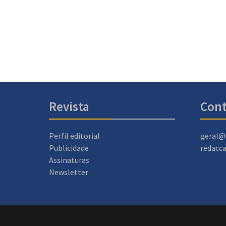
Revista
Cont
Perfil editorial
geral@
Publicidade
redacc
Assinaturas
Newsletter